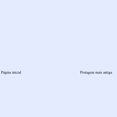
Página inicial
Postagem mais antiga