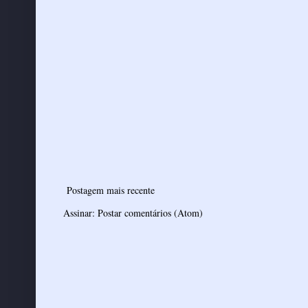
Postagem mais recente
Assinar:
Postar comentários (Atom)