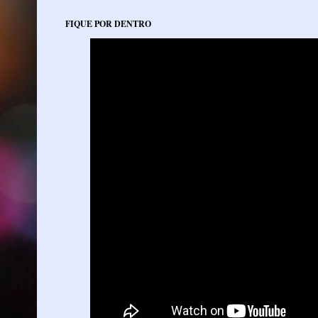
FIQUE POR DENTRO