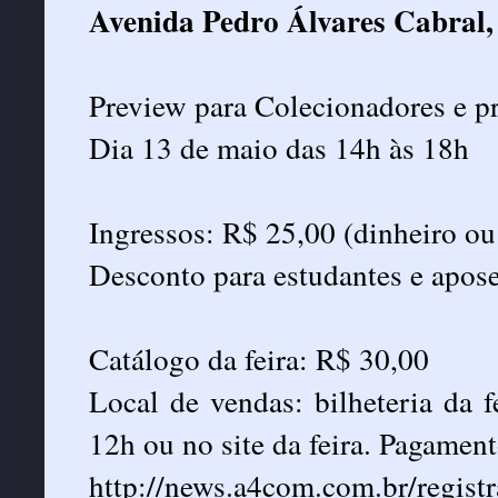
Avenida Pedro Álvares Cabral, 
Preview para Colecionadores e pr
Dia 13 de maio das 14h às 18h
Ingressos: R$ 25,00 (dinheiro ou
Desconto para estudantes e apos
Catálogo da feira: R$ 30,00
Local de vendas: bilheteria da fe
12h ou no site da feira. Pagament
http://news.a4com.com.br/regist