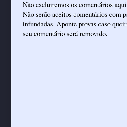
Não excluiremos os comentários aqui
Não serão aceitos comentários com pa
infundadas. Aponte provas caso queira
seu comentário será removido.