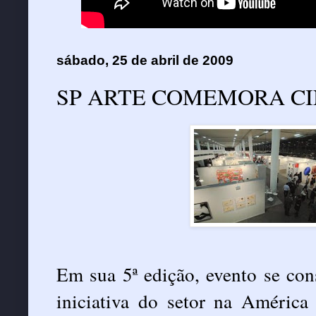
sábado, 25 de abril de 2009
SP ARTE COMEMORA CI
Em sua 5ª edição, evento se co
iniciativa do setor na América