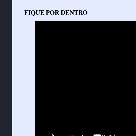
FIQUE POR DENTRO