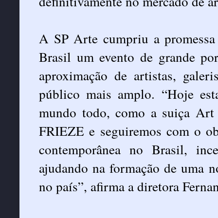
definitivamente no mercado de art
A SP Arte cumpriu a promessa 
Brasil um evento de grande por
aproximação de artistas, galeri
público mais amplo. “Hoje est
mundo todo, como a suiça Art 
FRIEZE e seguiremos com o obj
contemporânea no Brasil, inc
ajudando na formação de uma no
no país”, afirma a diretora Ferna