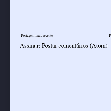
Postagem mais recente
P
Assinar:
Postar comentários (Atom)