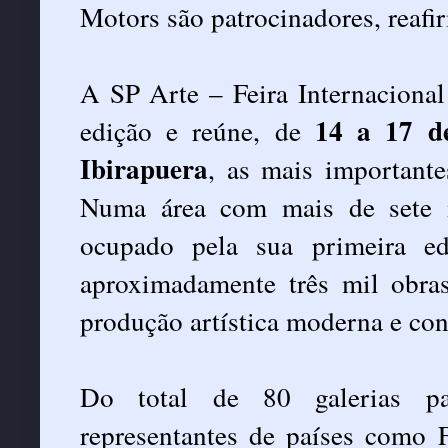
Motors são patrocinadores, reaf
A SP Arte – Feira Internacional
14 a 17 d
edição e reúne, de
Ibirapuera
, as mais importantes
Numa área com mais de sete 
ocupado pela sua primeira e
aproximadamente três mil obra
produção artística moderna e co
Do total de 80 galerias par
representantes de países como F