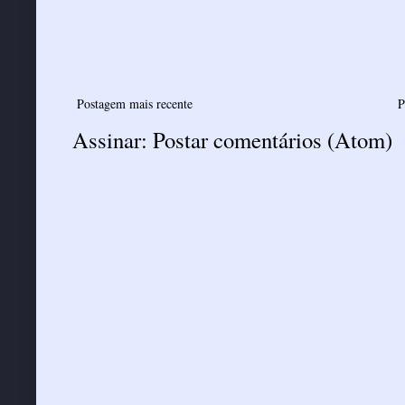
Postagem mais recente
P
Assinar:
Postar comentários (Atom)