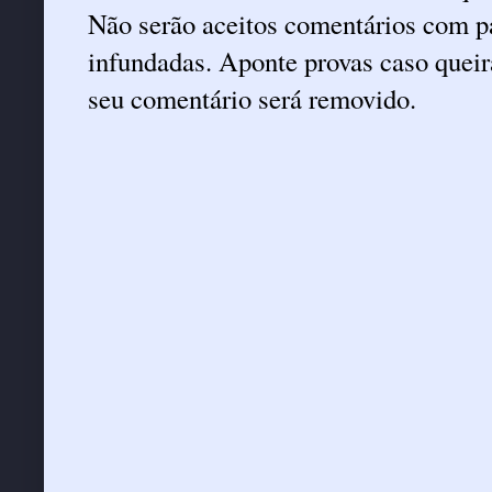
Não serão aceitos comentários com pa
infundadas. Aponte provas caso queira
seu comentário será removido.