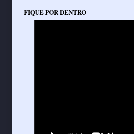
FIQUE POR DENTRO