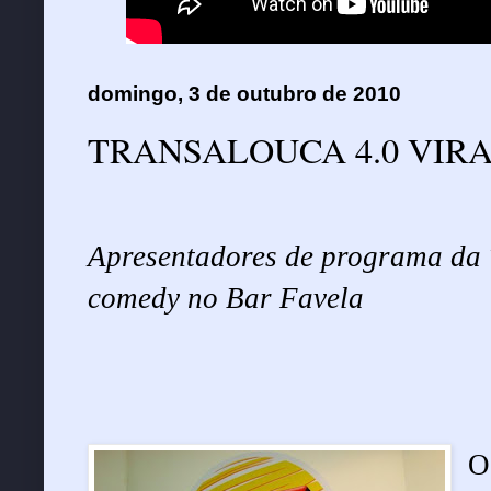
domingo, 3 de outubro de 2010
TRANSALOUCA 4.0 VIR
Apresentadores de programa da 
comedy no Bar Favela
O