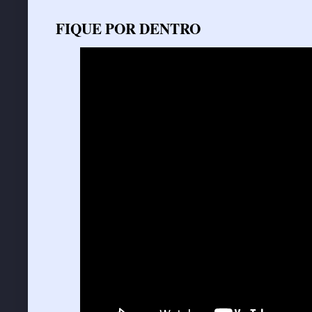
FIQUE POR DENTRO