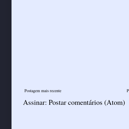
Postagem mais recente
P
Assinar:
Postar comentários (Atom)