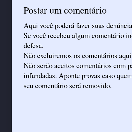
Postar um comentário
Aqui você poderá fazer suas denúncia
Se você recebeu algum comentário ind
defesa.
Não excluiremos os comentários aqui
Não serão aceitos comentários com pa
infundadas. Aponte provas caso queira
seu comentário será removido.