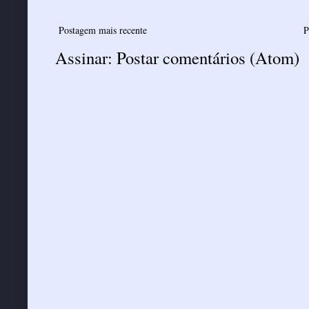
Postagem mais recente
P
Assinar:
Postar comentários (Atom)