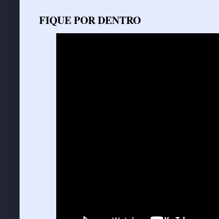
FIQUE POR DENTRO