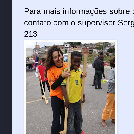
Para mais informações sobre 
contato com o supervisor Serg
213