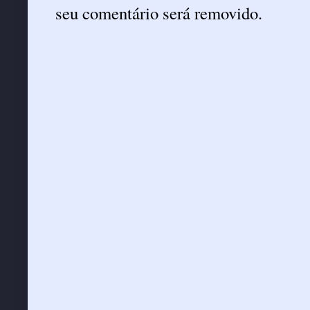
seu comentário será removido.