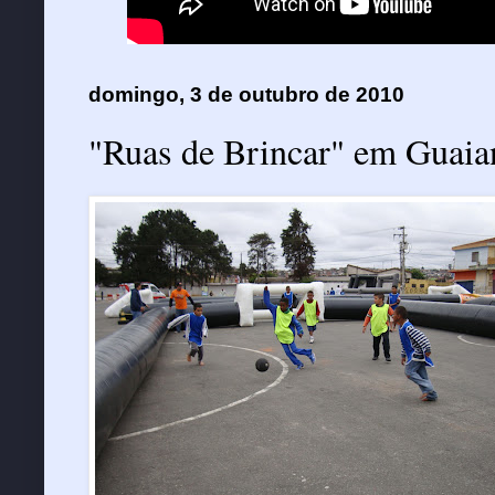
domingo, 3 de outubro de 2010
"Ruas de Brincar" em Guaia