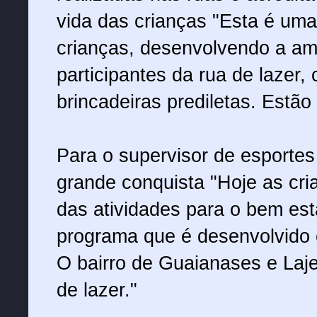
vida das crianças "Esta é uma
crianças, desenvolvendo a am
participantes da rua de lazer,
brincadeiras prediletas. Estão
Para o supervisor de esportes
grande conquista "Hoje as cri
das atividades para o bem est
programa que é desenvolvido 
O bairro de Guaianases e Laj
de lazer."