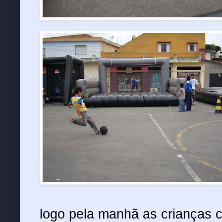
logo pela manhã as crianças 