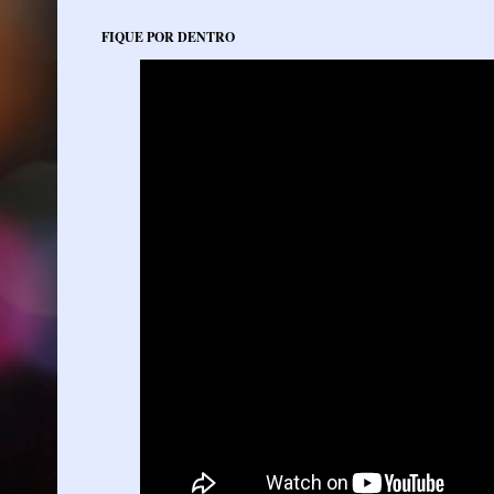
FIQUE POR DENTRO