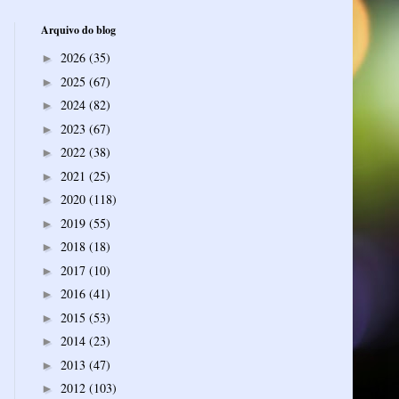
Arquivo do blog
2026
(35)
►
2025
(67)
►
2024
(82)
►
2023
(67)
►
2022
(38)
►
2021
(25)
►
2020
(118)
►
2019
(55)
►
2018
(18)
►
2017
(10)
►
2016
(41)
►
2015
(53)
►
2014
(23)
►
2013
(47)
►
2012
(103)
►