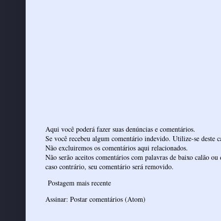
Aqui você poderá fazer suas denúncias e comentários.
Se você recebeu algum comentário indevido. Utilize-se deste ca
Não excluiremos os comentários aqui relacionados.
Não serão aceitos comentários com palavras de baixo calão ou 
caso contrário, seu comentário será removido.
Postagem mais recente
Assinar:
Postar comentários (Atom)