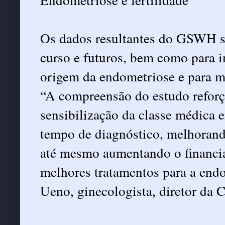
Os dados resultantes do GSWH s
curso e futuros, bem como para i
origem da endometriose e para m
“A compreensão do estudo reforç
sensibilização da classe médica 
tempo de diagnóstico, melhorand
até mesmo aumentando o financia
melhores tratamentos para a endo
Ueno, ginecologista, diretor da