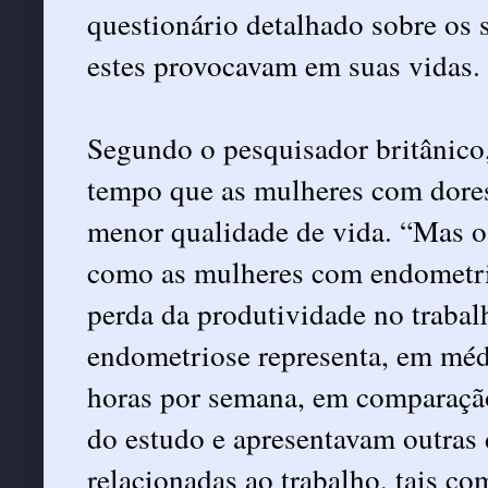
questionário detalhado sobre os 
estes provocavam em suas vidas.
Segundo o pesquisador britânico,
tempo que as mulheres com dores
menor qualidade de vida. “Mas o
como as mulheres com endometri
perda da produtividade no trabal
endometriose representa, em médi
horas por semana, em comparação
do estudo e apresentavam outras 
relacionadas ao trabalho, tais co