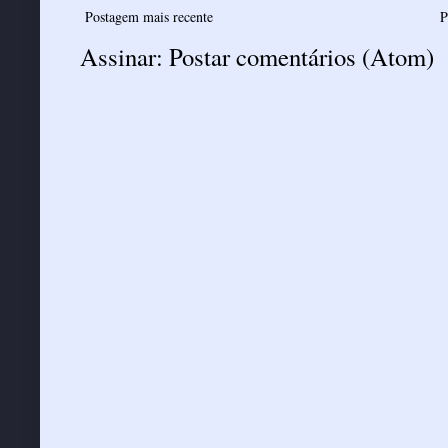
Postagem mais recente
P
Assinar:
Postar comentários (Atom)