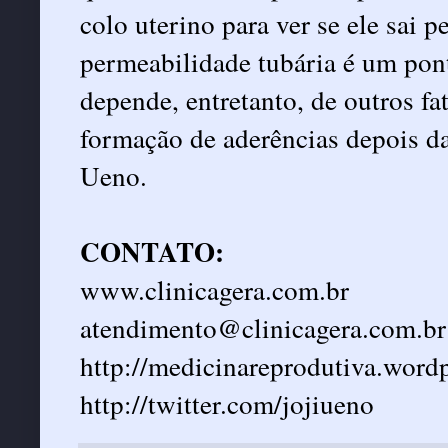
colo uterino para ver se ele sai p
permeabilidade tubária é um pon
depende, entretanto, de outros f
formação de aderências depois da 
Ueno.
CONTATO:
www.clinicagera.com.br
atendimento@clinicagera.com.br
http://medicinareprodutiva.word
http://twitter.com/jojiueno