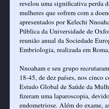
revelou uma significativa perda d
mulheres que sofrem com a doenç
apresentados por Kelechi Nnoah
Pública da Universidade de Oxfor
reunião anual da Sociedade Eur
Embriologia, realizada em Roma,
Nnoaham e seu grupo recrutaram
18-45, de dez países, nos cinco c
Estudo Global de Saúde da Mul
fizeram uma laparoscopia, devido
endometriose. Além do exame, a