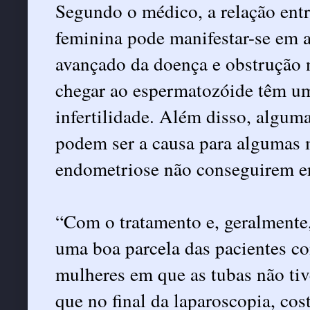
Segundo o médico, a relação entr
feminina pode manifestar-se em a
avançado da doença e obstrução 
chegar ao espermatozóide têm um 
infertilidade. Além disso, algu
podem ser a causa para algumas 
endometriose não conseguirem e
“Com o tratamento e, geralmente,
uma boa parcela das pacientes co
mulheres em que as tubas não tiv
que no final da laparoscopia, cos