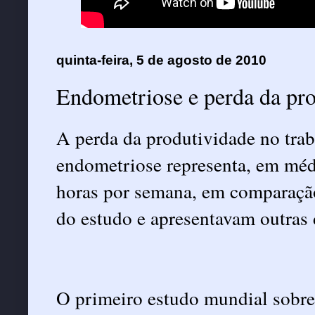
quinta-feira, 5 de agosto de 2010
Endometriose e perda da pro
A perda da produtividade no tra
endometriose representa, em médi
horas por semana, em comparação
do estudo e apresentavam outras
O primeiro estudo mundial sobre