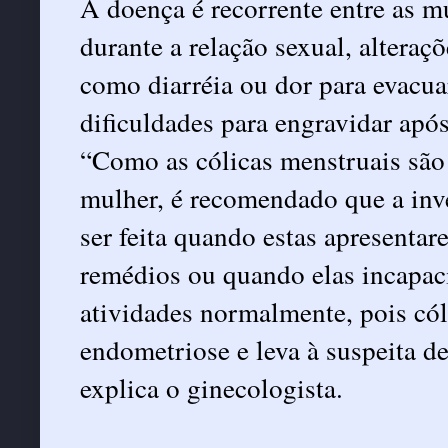
A doença é recorrente entre as m
durante a relação sexual, alteraç
como diarréia ou dor para evacua
dificuldades para engravidar apó
“Como as cólicas menstruais são 
mulher, é recomendado que a inve
ser feita quando estas apresenta
remédios ou quando elas incapac
atividades normalmente, pois cól
endometriose e leva à suspeita de
explica o ginecologista.