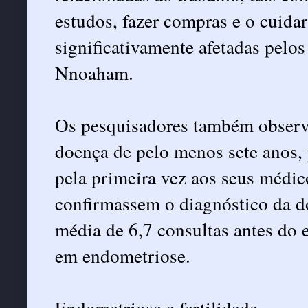
estudos, fazer compras e o cuida
significativamente afetadas pelo
Nnoaham.
Os pesquisadores também observ
doença de pelo menos sete anos,
pela primeira vez aos seus médic
confirmassem o diagnóstico da d
média de 6,7 consultas antes do
em endometriose.
Endometriose e fertilidade