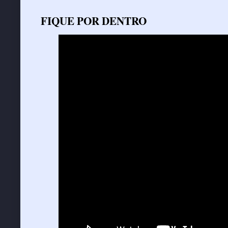
FIQUE POR DENTRO