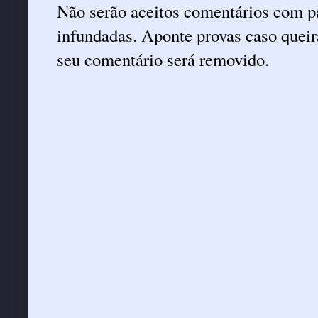
Não serão aceitos comentários com pa
infundadas. Aponte provas caso queira
seu comentário será removido.