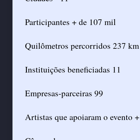
Participantes + de 107 mil
Quilômetros percorridos 237 km
Instituições beneficiadas 11
Empresas-parceiras 99
Artistas que apoiaram o evento +