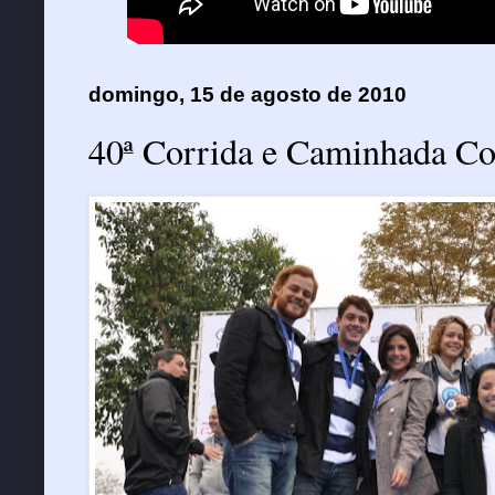
domingo, 15 de agosto de 2010
40ª Corrida e Caminhada C