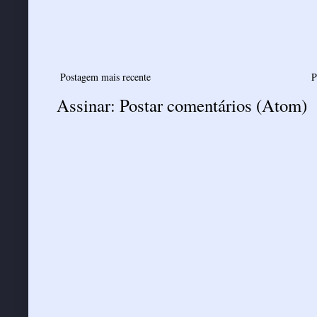
Postagem mais recente
P
Assinar:
Postar comentários (Atom)