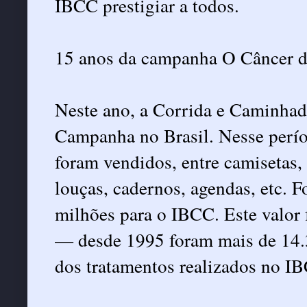
IBCC prestigiar a todos.
15 anos da campanha O Câncer 
Neste ano, a Corrida e Caminha
Campanha no Brasil. Nesse perío
foram vendidos, entre camisetas, 
louças, cadernos, agendas, etc. 
milhões para o IBCC. Este valor 
— desde 1995 foram mais de 14.
dos tratamentos realizados no I