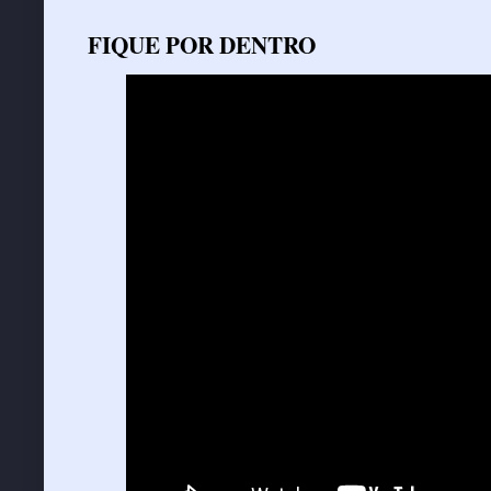
FIQUE POR DENTRO