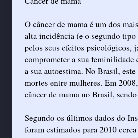
Câncer de mama
O câncer de mama é um dos mais 
alta incidência (e o segundo tip
pelos seus efeitos psicológicos, 
comprometer a sua feminilidade e
a sua autoestima. No Brasil, este
mortes entre mulheres. Em 2008,
câncer de mama no Brasil, sendo
Segundo os últimos dados do Ins
foram estimados para 2010 cerca