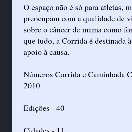
O espaço não é só para atletas, m
preocupam com a qualidade de v
sobre o câncer de mama como for
que tudo, a Corrida é destinada 
apoio à causa.
Números Corrida e Caminhada Co
2010
Edições - 40
Cidades - 11