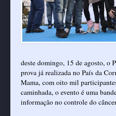
deste domingo, 15 de agosto, o P
prova já realizada no País da Co
Mama, com oito mil participante
caminhada, o evento é uma bande
informação no controle do cânce