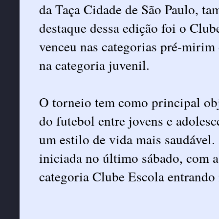
da Taça Cidade de São Paulo, t
destaque dessa edição foi o Clu
venceu nas categorias pré-mirim
na categoria juvenil.
O torneio tem como principal obj
do futebol entre jovens e adoles
um estilo de vida mais saudável.
iniciada no último sábado, com as
categoria Clube Escola entrando 