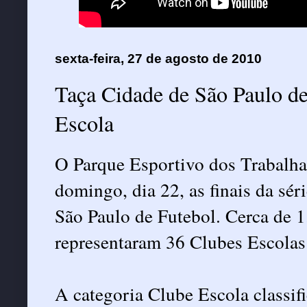
sexta-feira, 27 de agosto de 2010
Taça Cidade de São Paulo de
Escola
O Parque Esportivo dos Trabalha
domingo, dia 22, as finais da sé
São Paulo de Futebol. Cerca de 1
representaram 36 Clubes Escolas
A categoria Clube Escola classific