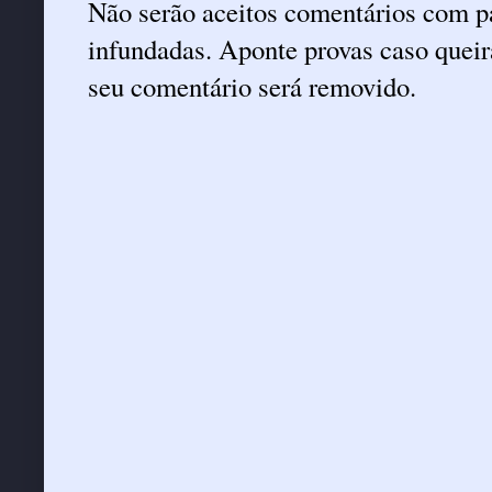
Não serão aceitos comentários com pa
infundadas. Aponte provas caso queira
seu comentário será removido.