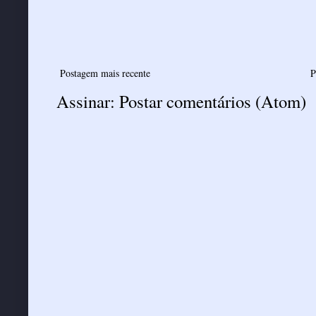
Postagem mais recente
P
Assinar:
Postar comentários (Atom)