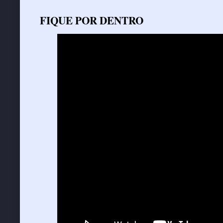
FIQUE POR DENTRO