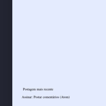
Postagem mais recente
Assinar:
Postar comentários (Atom)