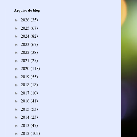
Arquivo do blog
2026
(35)
►
2025
(67)
►
2024
(82)
►
2023
(67)
►
2022
(38)
►
2021
(25)
►
2020
(118)
►
2019
(55)
►
2018
(18)
►
2017
(10)
►
2016
(41)
►
2015
(53)
►
2014
(23)
►
2013
(47)
►
2012
(103)
►