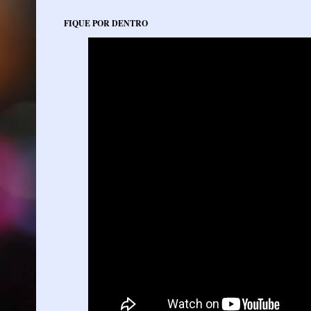
FIQUE POR DENTRO