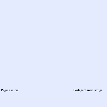
Página inicial
Postagem mais antiga