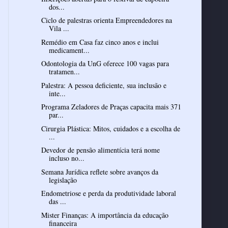
dos...
Ciclo de palestras orienta Empreendedores na
Vila ...
Remédio em Casa faz cinco anos e inclui
medicament...
Odontologia da UnG oferece 100 vagas para
tratamen...
Palestra: A pessoa deficiente, sua inclusão e
inte...
Programa Zeladores de Praças capacita mais 371
par...
Cirurgia Plástica: Mitos, cuidados e a escolha de
...
Devedor de pensão alimentícia terá nome
incluso no...
Semana Jurídica reflete sobre avanços da
legislação
Endometriose e perda da produtividade laboral
das ...
Mister Finanças: A importância da educação
financeira