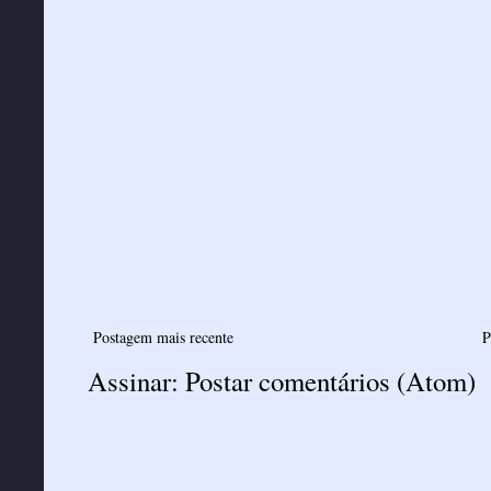
Postagem mais recente
P
Assinar:
Postar comentários (Atom)