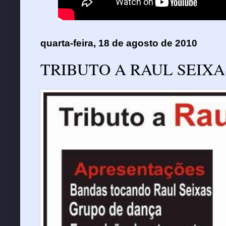
quarta-feira, 18 de agosto de 2010
TRIBUTO A RAUL SEIXA