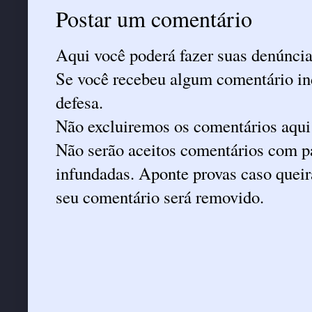
Postar um comentário
Aqui você poderá fazer suas denúncia
Se você recebeu algum comentário ind
defesa.
Não excluiremos os comentários aqui
Não serão aceitos comentários com pa
infundadas. Aponte provas caso queira
seu comentário será removido.