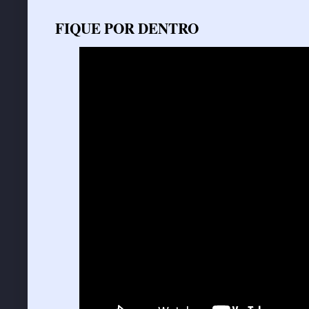
FIQUE POR DENTRO