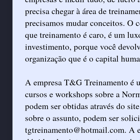
precisa chegar à área de treinam
precisamos mudar conceitos. O co
que treinamento é caro, é um lu
investimento, porque você devolv
organização que é o capital huma
A empresa T&G Treinamento é um
cursos e workshops sobre a Nor
podem ser obtidas através do sit
sobre o assunto, podem ser solici
tgtreinamento@hotmail.com. A e