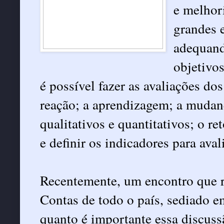
e melhor
grandes e
adequand
objetivos
é possível fazer as avaliações do
reação; a aprendizagem; a mudan
qualitativos e quantitativos; o r
e definir os indicadores para aval
Recentemente, um encontro que r
Contas de todo o país, sediado 
quanto é importante essa discuss