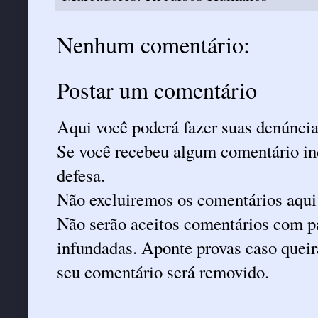
Nenhum comentário:
Postar um comentário
Aqui você poderá fazer suas denúncia
Se você recebeu algum comentário ind
defesa.
Não excluiremos os comentários aqui
Não serão aceitos comentários com pa
infundadas. Aponte provas caso queira
seu comentário será removido.