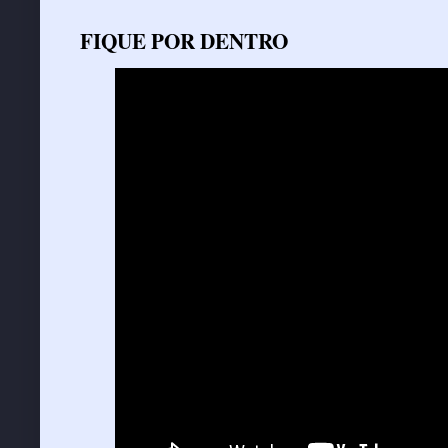
FIQUE POR DENTRO