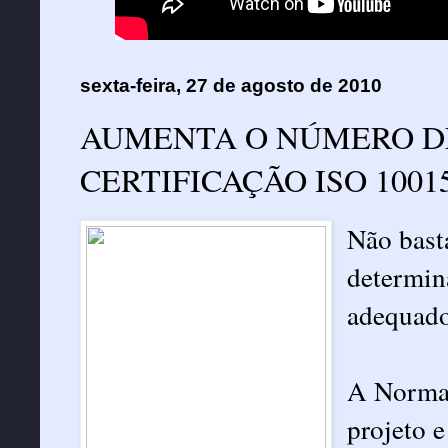
sexta-feira, 27 de agosto de 2010
AUMENTA O NÚMERO D
CERTIFICAÇÃO ISO 1001
Não basta
determina
adequado
A Norma 
projeto 