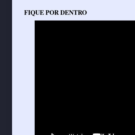
FIQUE POR DENTRO