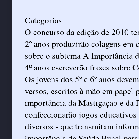
Categorias
O concurso da edição de 2010 ter
2º anos produzirão colagens em c
sobre o subtema A Importância d
4º anos escreverão frases sobre 
Os jovens dos 5º e 6º anos deve
versos, escritos à mão em papel
importância da Mastigação e da Fa
confeccionarão jogos educativos 
diversos - que transmitam infor
importância da Saúde Bucal para