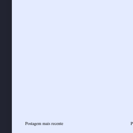
Postagem mais recente
P