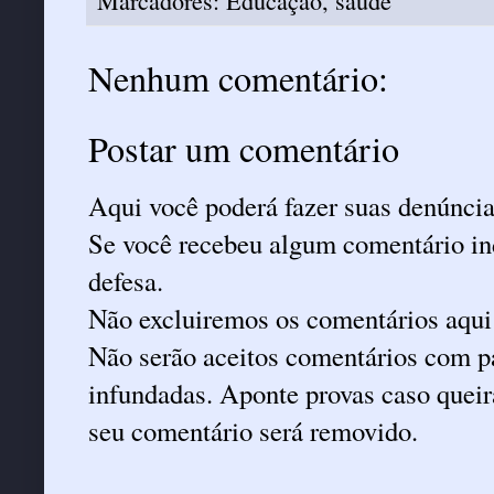
Marcadores:
Educação
,
saude
Nenhum comentário:
Postar um comentário
Aqui você poderá fazer suas denúncia
Se você recebeu algum comentário ind
defesa.
Não excluiremos os comentários aqui
Não serão aceitos comentários com pa
infundadas. Aponte provas caso queira
seu comentário será removido.