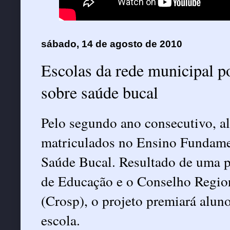
sábado, 14 de agosto de 2010
Escolas da rede municipal p
sobre saúde bucal
Pelo segundo ano consecutivo, a
matriculados no Ensino Fundame
Saúde Bucal. Resultado de uma pa
de Educação e o Conselho Regio
(Crosp), o projeto premiará aluno
escola.