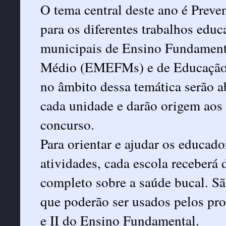
O tema central deste ano é Preve
para os diferentes trabalhos educ
municipais de Ensino Fundamen
Médio (EMEFMs) e de Educação 
no âmbito dessa temática serão 
cada unidade e darão origem aos 
concurso.
Para orientar e ajudar os educad
atividades, cada escola receber
completo sobre a saúde bucal. S
que poderão ser usados pelos pro
e II do Ensino Fundamental.