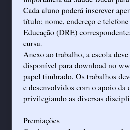
Cada aluno poderá inscrever apen
título; nome, endereço e telefone
Educação (DRE) correspondente;
cursa.
Anexo ao trabalho, a escola deve
disponível para download no www
papel timbrado. Os trabalhos deve
e desenvolvidos com o apoio da 
privilegiando as diversas discipli
Premiações