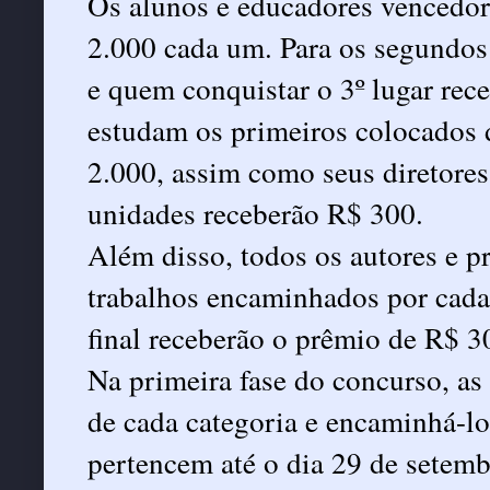
Os alunos e educadores vencedor
2.000 cada um. Para os segundos
e quem conquistar o 3º lugar rec
estudam os primeiros colocados 
2.000, assim como seus diretore
unidades receberão R$ 300.
Além disso, todos os autores e p
trabalhos encaminhados por cada
final receberão o prêmio de R$ 3
Na primeira fase do concurso, as
de cada categoria e encaminhá-lo
pertencem até o dia 29 de setem