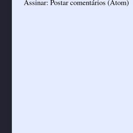
Assinar:
Postar comentários (Atom)