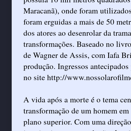
Maracanã), onde foram utilizados
foram erguidas a mais de 50 metro
dos atores ao desenrolar da tram
transformações. Baseado no livro
de Wagner de Assis, com Iafa Bri
produção. Ingressos antecipados 
no site
http://www.nossolarofilm
A vida após a morte é o tema cen
transformação de um homem em s
plano superior. Com uma direção 