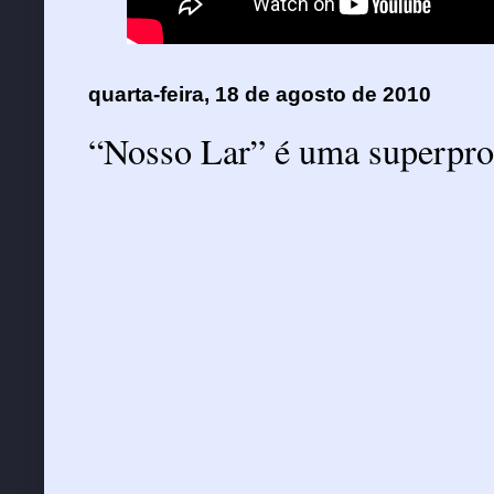
quarta-feira, 18 de agosto de 2010
“Nosso Lar” é uma superpro