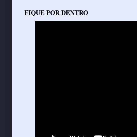
FIQUE POR DENTRO