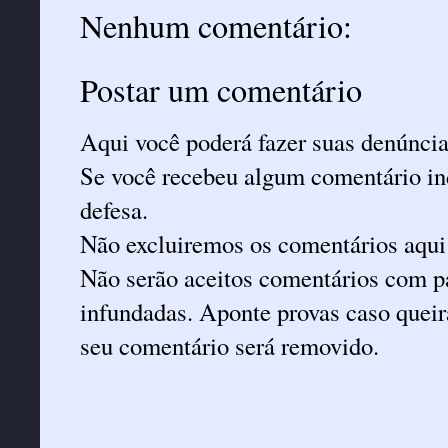
Nenhum comentário:
Postar um comentário
Aqui você poderá fazer suas denúncia
Se você recebeu algum comentário ind
defesa.
Não excluiremos os comentários aqui
Não serão aceitos comentários com pa
infundadas. Aponte provas caso queira
seu comentário será removido.