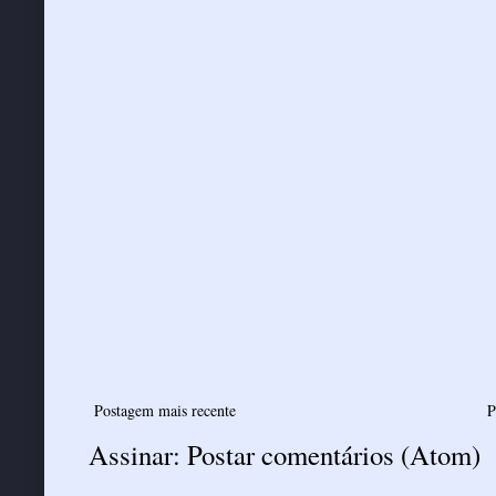
Postagem mais recente
P
Assinar:
Postar comentários (Atom)