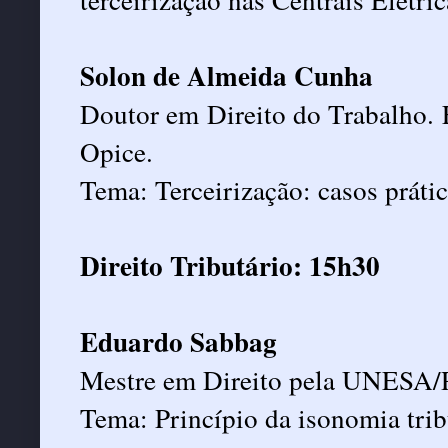
Solon de Almeida Cunha
Doutor em Direito do Trabalho. 
Opice.
Tema: Terceirização: casos práti
Direito Tributário: 15h30
Eduardo Sabbag
Mestre em Direito pela UNESA/
Tema: Princípio da isonomia trib