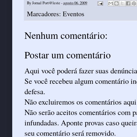
By
Jornal Port@leste
-
agosto 06, 2009
Marcadores:
Eventos
Nenhum comentário:
Postar um comentário
Aqui você poderá fazer suas denúncia
Se você recebeu algum comentário ind
defesa.
Não excluiremos os comentários aqui
Não serão aceitos comentários com pa
infundadas. Aponte provas caso queira
seu comentário será removido.