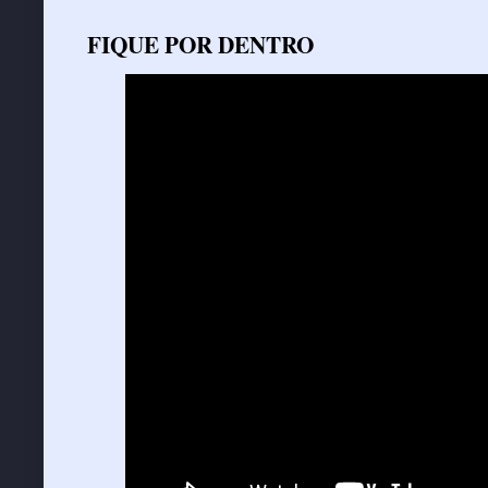
FIQUE POR DENTRO