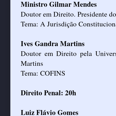
Ministro Gilmar Mendes
Doutor em Direito. Presidente d
Tema: A Jurisdição Constituciona
Ives Gandra Martins
Doutor em Direito pela Univer
Martins
Tema: COFINS
Direito Penal: 20h
Luiz Flávio Gomes