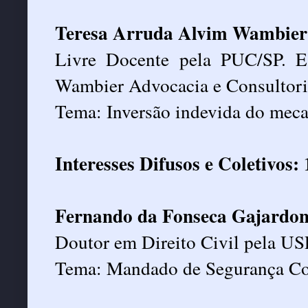
Teresa Arruda Alvim Wambier
Livre Docente pela PUC/SP. 
Wambier Advocacia e Consultoria
Tema: Inversão indevida do meca
Interesses Difusos e Coletivos:
Fernando da Fonseca Gajardon
Doutor em Direito Civil pela USP
Tema: Mandado de Segurança Co