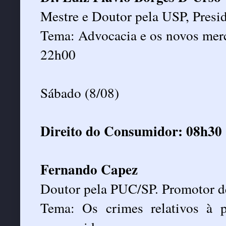
Mestre e Doutor pela USP, Pres
Tema: Advocacia e os novos mer
22h00
Sábado (8/08)
Direito do Consumidor: 08h30
Fernando Capez
Doutor pela PUC/SP. Promotor de
Tema: Os crimes relativos à 