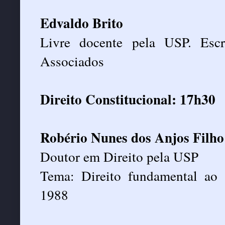
Edvaldo Brito
Livre docente pela USP. Esc
Associados
Direito Constitucional: 17h30
Robério Nunes dos Anjos Filho
Doutor em Direito pela USP
Tema: Direito fundamental ao 
1988