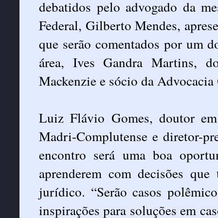
debatidos pelo advogado da me
Federal, Gilberto Mendes, aprese
que serão comentados por um do
área, Ives Gandra Martins, d
Mackenzie e sócio da Advocacia
Luiz Flávio Gomes, doutor em 
Madri-Complutense e diretor-pr
encontro será uma boa oportu
aprenderem com decisões que 
jurídico. “Serão casos polêmico
inspirações para soluções em cas