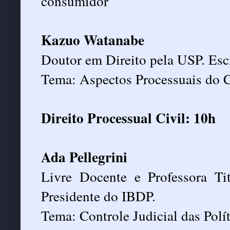
consumidor
Kazuo Watanabe
Doutor em Direito pela USP. Esc
Tema: Aspectos Processuais do 
Direito Processual Civil: 10h
Ada Pellegrini
Livre Docente e Professora Ti
Presidente do IBDP.
Tema: Controle Judicial das Polí