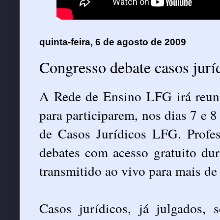
quinta-feira, 6 de agosto de 2009
Congresso debate casos jurí
A Rede de Ensino LFG irá reuni
para participarem, nos dias 7 e 
de Casos Jurídicos LFG. Profes
debates com acesso gratuito dur
transmitido ao vivo para mais de
Casos jurídicos, já julgados,