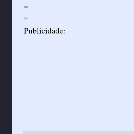
*
*
Publicidade: