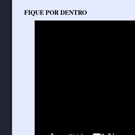
FIQUE POR DENTRO