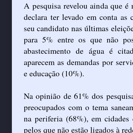
A pesquisa revelou ainda que é
declara ter levado em conta as
seu candidato nas últimas eleiç
para 5% entre os que não pos
abastecimento de água é cita
aparecem as demandas por servi
e educação (10%).
Na opinião de 61% dos pesquisa
preocupados com o tema saneam
na periferia (68%), em cidades
pelos que não estão ligados à re