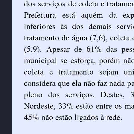
dos serviços de coleta e tratame
Prefeitura está aquém da ex
inferiores às dos demais servi
tratamento de água (7,6), coleta 
(5,9). Apesar de 61% das pes
municipal se esforça, porém não
coleta e tratamento sejam un
considera que ela não faz nada p
pleno dos serviços. Destes,
Nordeste, 33% estão entre os ma
45% não estão ligados à rede.