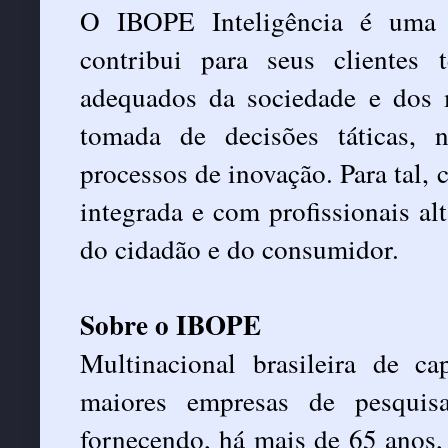
O IBOPE Inteligência é uma
contribui para seus clientes
adequados da sociedade e dos 
tomada de decisões táticas, 
processos de inovação. Para tal,
integrada e com profissionais a
do cidadão e do consumidor.
Sobre o IBOPE
Multinacional brasileira de 
maiores empresas de pesquis
fornecendo, há mais de 65 anos