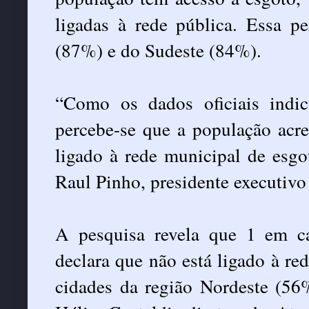
ligadas à rede pública. Essa p
(87%) e do Sudeste (84%).
“Como os dados oficiais indi
percebe-se que a população acre
ligado à rede municipal de esgo
Raul Pinho, presidente executivo 
A pesquisa revela que 1 em c
declara que não está ligado à re
cidades da região Nordeste (5