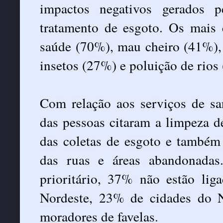
impactos negativos gerados p
tratamento de esgoto. Os mais 
saúde (70%), mau cheiro (41%), 
insetos (27%) e poluição de rios
Com relação aos serviços de s
das pessoas citaram a limpeza d
das coletas de esgoto e também
das ruas e áreas abandonada
prioritário, 37% não estão li
Nordeste, 23% de cidades do 
moradores de favelas.