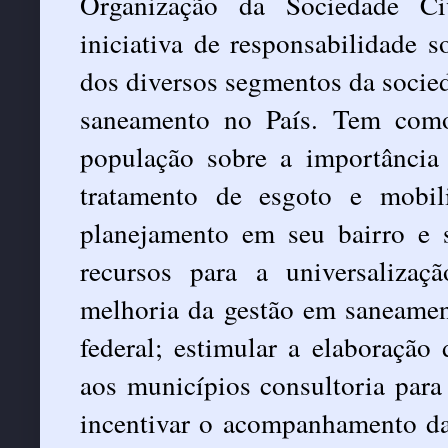
Organização da Sociedade Ci
iniciativa de responsabilidade 
dos diversos segmentos da socied
saneamento no País. Tem como 
população sobre a importância 
tratamento de esgoto e mobili
planejamento em seu bairro e 
recursos para a universaliza
melhoria da gestão em saneamen
federal; estimular a elaboração
aos municípios consultoria para
incentivar o acompanhamento da 