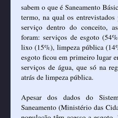
sabem o que é Saneamento Básic
termo, na qual os entrevistados
serviço dentro do conceito, a
foram: serviços de esgoto (54%
lixo (15%), limpeza pública (14
esgoto ficou em primeiro lugar e
serviços de água, que só na reg
atrás de limpeza pública.
Apesar dos dados do Sistem
Saneamento (Ministério das Cid
população têm acesso a esgoto,