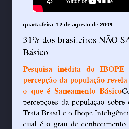
quarta-feira, 12 de agosto de 2009
31% dos brasileiros NÃO 
Básico
Pesquisa inédita do IBOPE e
percepção da população revela
o que é Saneamento Básico
C
percepções da população sobre 
Trata Brasil e o Ibope Inteligên
qual é o grau de conhecimento 