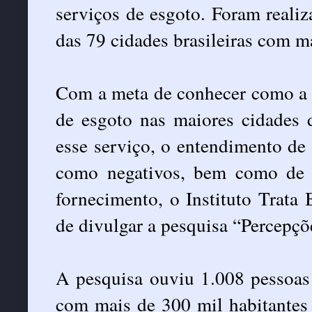
serviços de esgoto. Foram reali
das 79 cidades brasileiras com m
Com a meta de conhecer como a p
de esgoto nas maiores cidades 
esse serviço, o entendimento de 
como negativos, bem como de 
fornecimento, o Instituto Trata
de divulgar a pesquisa “Percepç
A pesquisa ouviu 1.008 pessoas 
com mais de 300 mil habitantes