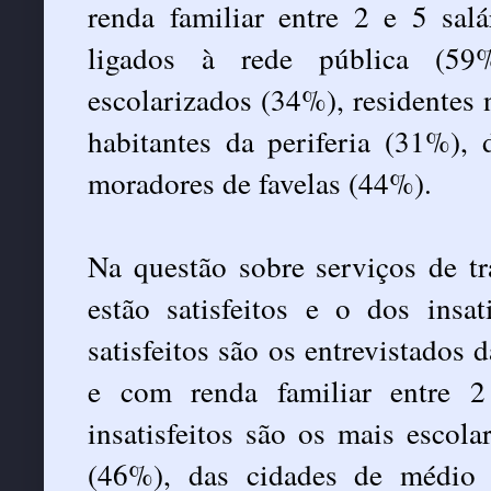
renda familiar entre 2 e 5 sa
ligados à rede pública (59%
escolarizados (34%), residentes 
habitantes da periferia (31%),
moradores de favelas (44%).
Na questão sobre serviços de tr
estão satisfeitos e o dos insa
satisfeitos são os entrevistados 
e com renda familiar entre 
insatisfeitos são os mais escol
(46%), das cidades de médio