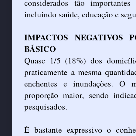
considerados tão importantes
incluindo saúde, educação e segu
IMPACTOS NEGATIVOS 
BÁSICO
Quase 1/5 (18%) dos domicíli
praticamente a mesma quantid
enchentes e inundações. O m
proporção maior, sendo indic
pesquisados.
É bastante expressivo o conhe