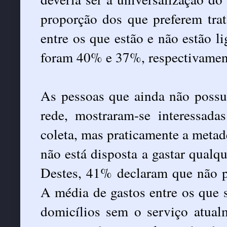
proporção dos que preferem tra
entre os que estão e não estão l
foram 40% e 37%, respectivament
As pessoas que ainda não possu
rede, mostraram-se interessada
coleta, mas praticamente a metad
não está disposta a gastar qualqu
Destes, 41% declaram que não p
A média de gastos entre os que 
domicílios sem o serviço atua