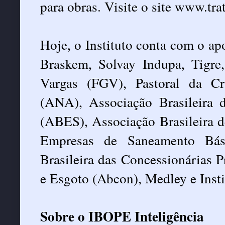
para obras. Visite o site www.trat
Hoje, o Instituto conta com o a
Braskem, Solvay Indupa, Tigr
Vargas (FGV), Pastoral da C
(ANA), Associação Brasileira 
(ABES), Associação Brasileira 
Empresas de Saneamento Bási
Brasileira das Concessionárias 
e Esgoto (Abcon), Medley e Inst
Sobre o IBOPE Inteligência