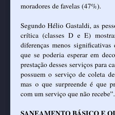
moradores de favelas (47%).
Segundo Hélio Gastaldi, as pes
crítica (classes D e E) mostr
diferenças menos significativas
que se poderia esperar em deco
prestação desses serviços para c
possuem o serviço de coleta de
mas o que surpreende é que pra
com um serviço que não recebe”.
SANEAMENTO BÁSICO E O