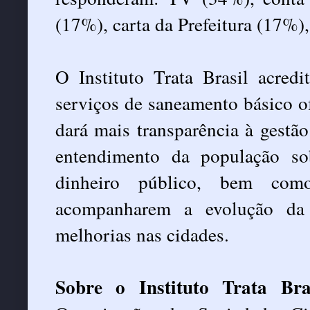
(17%), carta da Prefeitura (17%)
O Instituto Trata Brasil acred
serviços de saneamento básico o
dará mais transparência à gestã
entendimento da população s
dinheiro público, bem como
acompanharem a evolução da 
melhorias nas cidades.
Sobre o Instituto Trata Bra