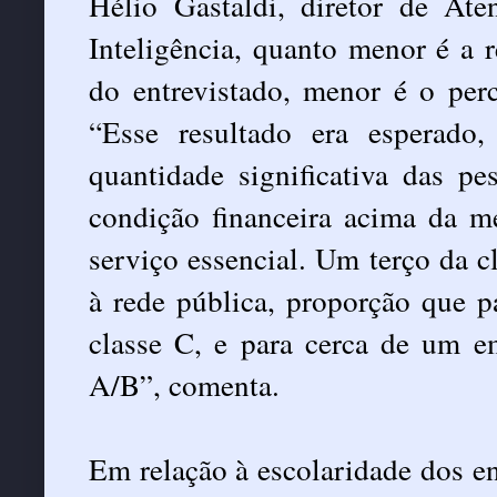
Hélio Gastaldi, diretor de A
Inteligência, quanto menor é a r
do entrevistado, menor é o perc
“Esse resultado era esperad
quantidade significativa das p
condição financeira acima da 
serviço essencial. Um terço da 
à rede pública, proporção que 
classe C, e para cerca de um e
A/B”, comenta.
Em relação à escolaridade dos en