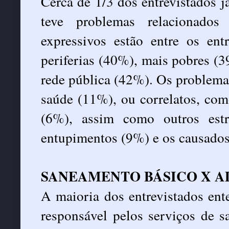
Cerca de 1/3 dos entrevistados 
teve problemas relacionados
expressivos estão entre os ent
periferias (40%), mais pobres (3
rede pública (42%). Os problemas
saúde (11%), ou correlatos, com
(6%), assim como outros estr
entupimentos (9%) e os causados
SANEAMENTO BÁSICO X A
A maioria dos entrevistados ent
responsável pelos serviços de 