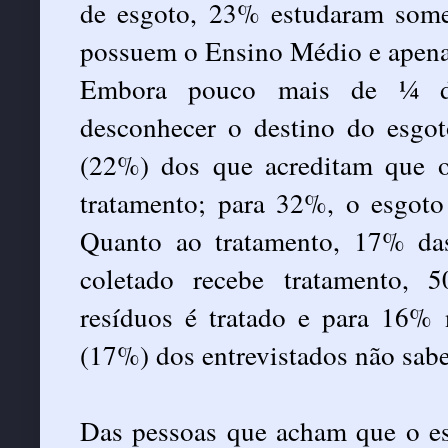
de esgoto, 23% estudaram som
possuem o Ensino Médio e apena
Embora pouco mais de ¼ dos
desconhecer o destino do esgot
(22%) dos que acreditam que o
tratamento; para 32%, o esgoto 
Quanto ao tratamento, 17% da
coletado recebe tratamento,
resíduos é tratado e para 16%
(17%) dos entrevistados não sabe
Das pessoas que acham que o es