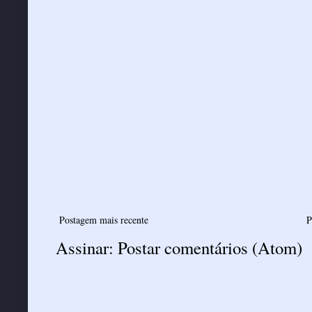
Postagem mais recente
P
Assinar:
Postar comentários (Atom)