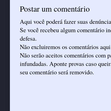
Postar um comentário
Aqui você poderá fazer suas denúncia
Se você recebeu algum comentário ind
defesa.
Não excluiremos os comentários aqui
Não serão aceitos comentários com pa
infundadas. Aponte provas caso queira
seu comentário será removido.