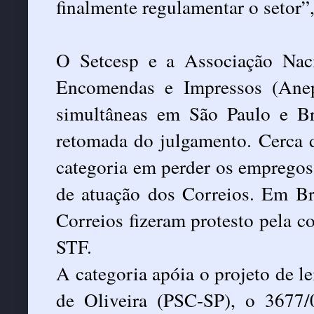
finalmente regulamentar o setor”,
O Setcesp e a Associação Nac
Encomendas e Impressos (Anep
simultâneas em São Paulo e Br
retomada do julgamento. Cerca 
categoria em perder os empregos
de atuação dos Correios. Em Bra
Correios fizeram protesto pela 
STF.
A categoria apóia o projeto de le
de Oliveira (PSC-SP), o 3677/