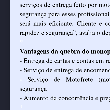
serviços de entrega feito por mot
segurança para esses profissionai
será mais eficiente. Cliente e
rapidez e segurança”, avalia o de
*
Vantagens da quebra do monop
- Entrega de cartas e contas em r
- Serviço de entrega de encomen
- Serviço de Motofrete (mo
segurança
- Aumento da concorrência e pre
*