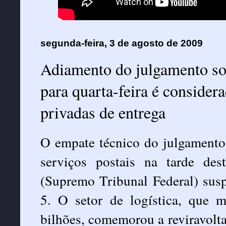
segunda-feira, 3 de agosto de 2009
Adiamento do julgamento so
para quarta-feira é consider
privadas de entrega
O empate técnico do julgamento
serviços postais na tarde des
(Supremo Tribunal Federal) suspe
5. O setor de logística, que
bilhões, comemorou a reviravolta