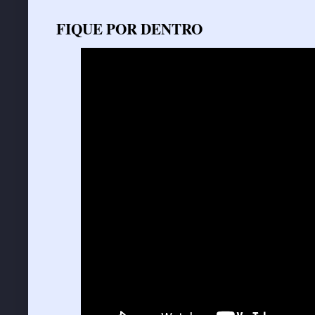
FIQUE POR DENTRO