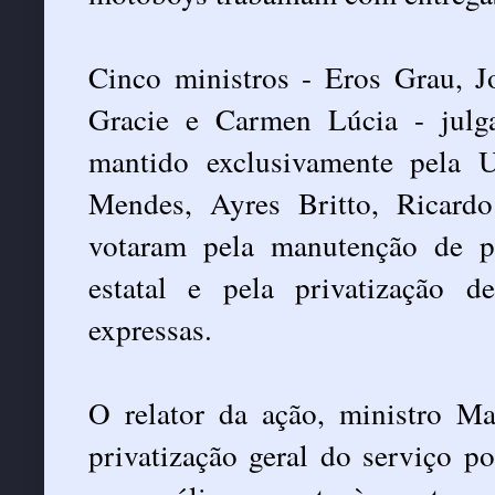
Cinco ministros - Eros Grau, J
Gracie e Carmen Lúcia - julg
mantido exclusivamente pela U
Mendes, Ayres Britto, Ricar
votaram pela manutenção de pa
estatal e pela privatização
expressas.
O relator da ação, ministro Ma
privatização geral do serviço p