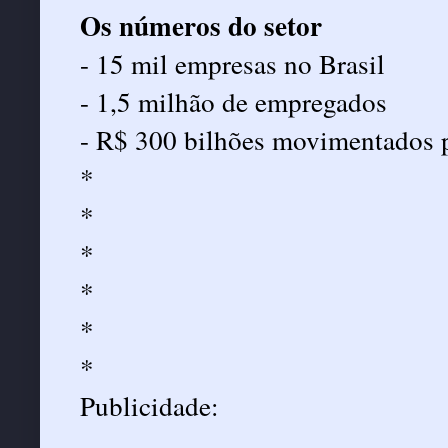
Os números do setor
- 15 mil empresas no Brasil
- 1,5 milhão de empregados
- R$ 300 bilhões movimentados 
*
*
*
*
*
*
Publicidade: