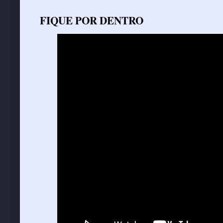
FIQUE POR DENTRO