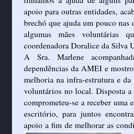
apoio para outras entidades, ac
brechó que ajuda um pouco nas de
algumas mães voluntárias 
coordenadora Doralice da Silva 
A Sra. Marlene acompanhad
dependências da AMEI e mostrou
melhoria na infra-estrutura e da 
voluntários no local. Disposta a
comprometeu-se a receber uma e
escritório, para juntos encont
apoio a fim de melhorar as cond