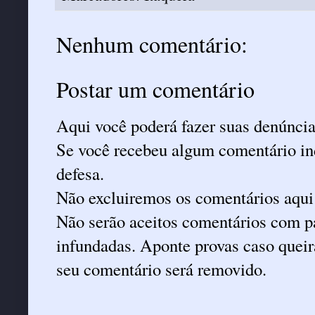
Nenhum comentário:
Postar um comentário
Aqui você poderá fazer suas denúncia
Se você recebeu algum comentário ind
defesa.
Não excluiremos os comentários aqui
Não serão aceitos comentários com pa
infundadas. Aponte provas caso queira
seu comentário será removido.