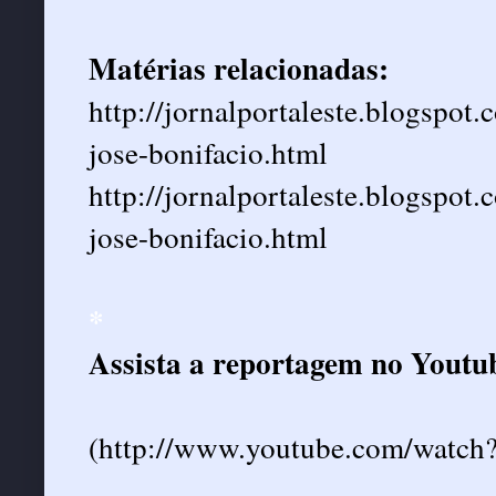
Matérias relacionadas:
http://jornalportaleste.blogspo
jose-bonifacio.html
http://jornalportaleste.blogspo
jose-bonifacio.html
*
Assista a reportagem no Youtu
(http://www.youtube.com/wat