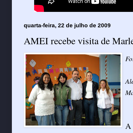
quarta-feira, 22 de julho de 2009
AMEI recebe visita de Mar
Fo
Al
Ma
A