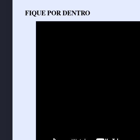
FIQUE POR DENTRO