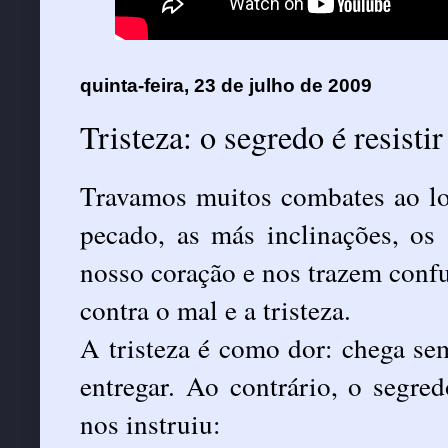
quinta-feira, 23 de julho de 2009
Tristeza: o segredo é resistir
Travamos muitos combates ao lo
pecado, as más inclinações, os
nosso coração e nos trazem confu
contra o mal e a tristeza.
A tristeza é como dor: chega s
entregar. Ao contrário, o segred
nos instruiu: