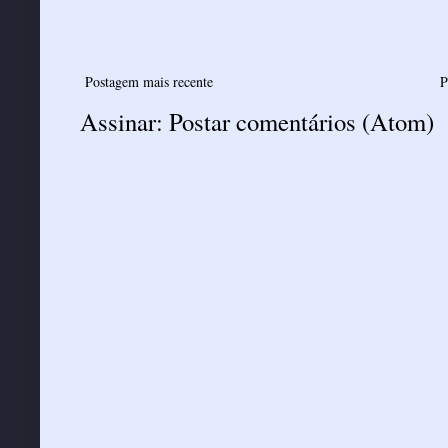
Postagem mais recente
P
Assinar:
Postar comentários (Atom)