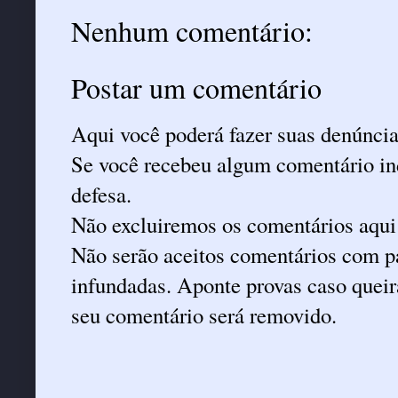
Nenhum comentário:
Postar um comentário
Aqui você poderá fazer suas denúncia
Se você recebeu algum comentário ind
defesa.
Não excluiremos os comentários aqui
Não serão aceitos comentários com pa
infundadas. Aponte provas caso queira
seu comentário será removido.