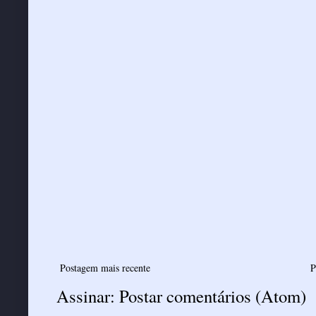
Postagem mais recente
P
Assinar:
Postar comentários (Atom)