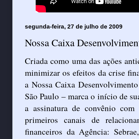
segunda-feira, 27 de julho de 2009
Nossa Caixa Desenvolviment
Criada como uma das ações antic
minimizar os efeitos da crise fi
a Nossa Caixa Desenvolvimento
São Paulo – marca o início de sua
a assinatura de convênio com
primeiros canais de relacion
financeiros da Agência: Sebrae