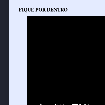
FIQUE POR DENTRO