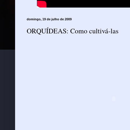
domingo, 19 de julho de 2009
ORQUÍDEAS: Como cultivá-las