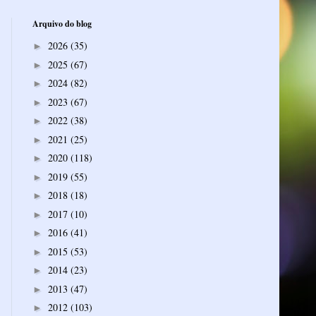
Arquivo do blog
2026
(35)
►
2025
(67)
►
2024
(82)
►
2023
(67)
►
2022
(38)
►
2021
(25)
►
2020
(118)
►
2019
(55)
►
2018
(18)
►
2017
(10)
►
2016
(41)
►
2015
(53)
►
2014
(23)
►
2013
(47)
►
2012
(103)
►