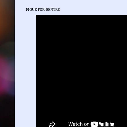
FIQUE POR DENTRO