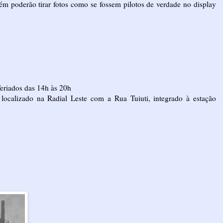
ém poderão tirar fotos como se fossem pilotos de verdade no display
eriados das 14h às 20h
localizado na Radial Leste com a Rua Tuiuti, integrado à estação