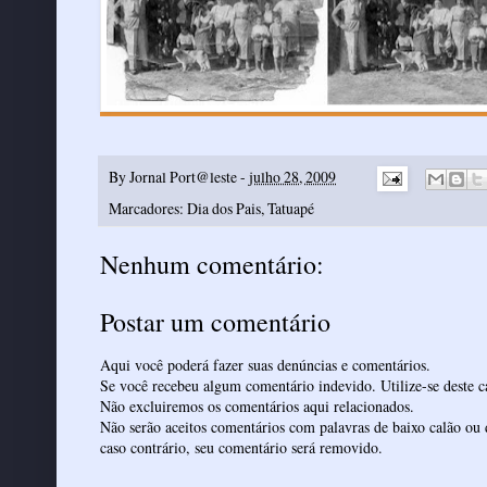
By
Jornal Port@leste
-
julho 28, 2009
Marcadores:
Dia dos Pais
,
Tatuapé
Nenhum comentário:
Postar um comentário
Aqui você poderá fazer suas denúncias e comentários.
Se você recebeu algum comentário indevido. Utilize-se deste ca
Não excluiremos os comentários aqui relacionados.
Não serão aceitos comentários com palavras de baixo calão ou 
caso contrário, seu comentário será removido.