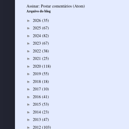
Assinar:
Postar comentários (Atom)
Arquivo do blog
2026
(35)
►
2025
(67)
►
2024
(82)
►
2023
(67)
►
2022
(38)
►
2021
(25)
►
2020
(118)
►
2019
(55)
►
2018
(18)
►
2017
(10)
►
2016
(41)
►
2015
(53)
►
2014
(23)
►
2013
(47)
►
2012
(103)
►