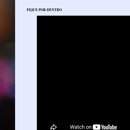
FIQUE POR DENTRO