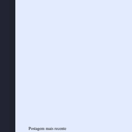
Postagem mais recente