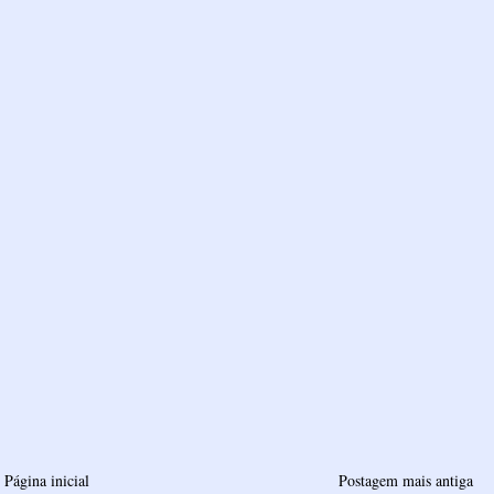
Página inicial
Postagem mais antiga