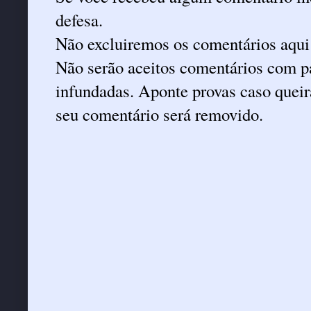
defesa.
Não excluiremos os comentários aqui
Não serão aceitos comentários com pa
infundadas. Aponte provas caso queira
seu comentário será removido.