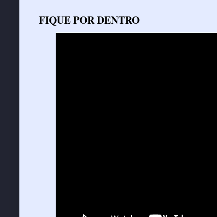
FIQUE POR DENTRO