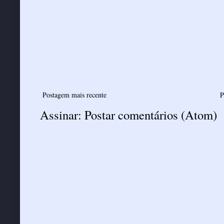
Postagem mais recente
P
Assinar:
Postar comentários (Atom)