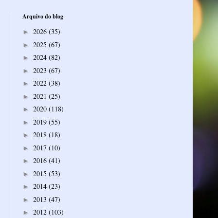
Arquivo do blog
2026
(35)
►
2025
(67)
►
2024
(82)
►
2023
(67)
►
2022
(38)
►
2021
(25)
►
2020
(118)
►
2019
(55)
►
2018
(18)
►
2017
(10)
►
2016
(41)
►
2015
(53)
►
2014
(23)
►
2013
(47)
►
2012
(103)
►