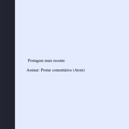
Postagem mais recente
Assinar:
Postar comentários (Atom)