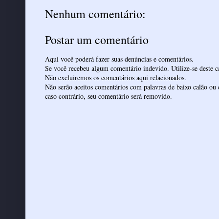
Nenhum comentário:
Postar um comentário
Aqui você poderá fazer suas denúncias e comentários.
Se você recebeu algum comentário indevido. Utilize-se deste ca
Não excluiremos os comentários aqui relacionados.
Não serão aceitos comentários com palavras de baixo calão ou 
caso contrário, seu comentário será removido.