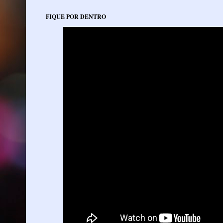
FIQUE POR DENTRO