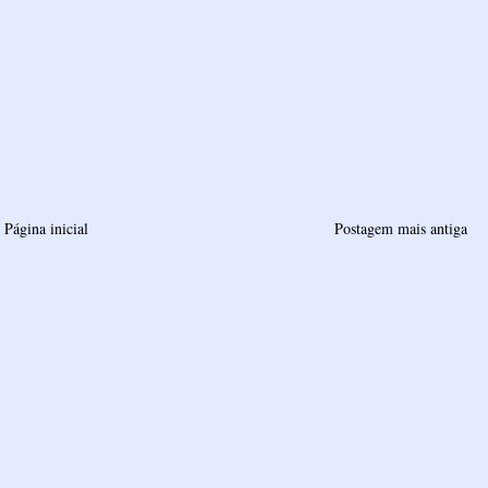
Página inicial
Postagem mais antiga