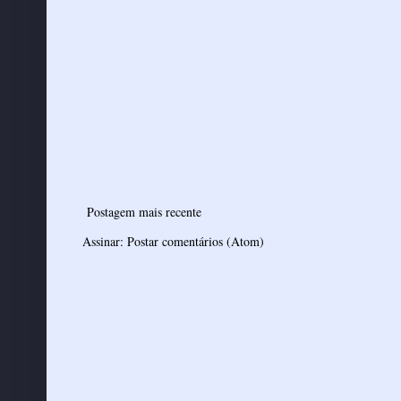
Postagem mais recente
Assinar:
Postar comentários (Atom)