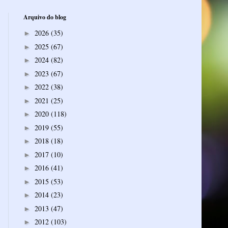
Arquivo do blog
2026
(35)
►
2025
(67)
►
2024
(82)
►
2023
(67)
►
2022
(38)
►
2021
(25)
►
2020
(118)
►
2019
(55)
►
2018
(18)
►
2017
(10)
►
2016
(41)
►
2015
(53)
►
2014
(23)
►
2013
(47)
►
2012
(103)
►