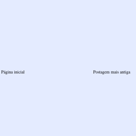
Página inicial
Postagem mais antiga