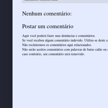
Nenhum comentário:
Postar um comentário
Aqui você poderá fazer suas denúncias e comentários.
Se você recebeu algum comentário indevido. Utilize-se deste ca
Não excluiremos os comentários aqui relacionados.
Não serão aceitos comentários com palavras de baixo calão ou 
caso contrário, seu comentário será removido.