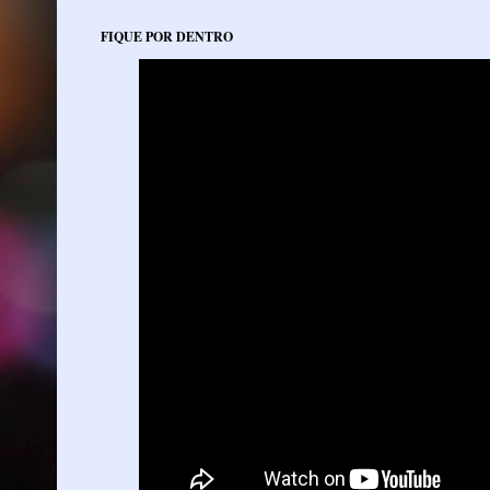
FIQUE POR DENTRO