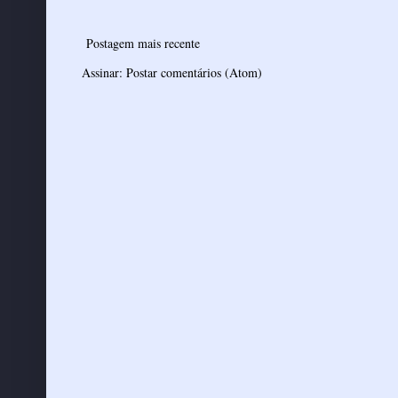
Postagem mais recente
Assinar:
Postar comentários (Atom)