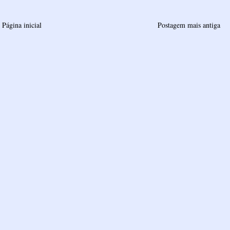
Página inicial
Postagem mais antiga