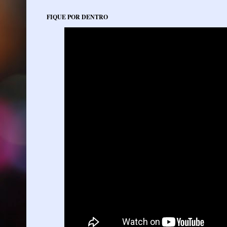
FIQUE POR DENTRO