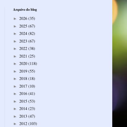
Arquivo do blog
2026
(35)
►
2025
(67)
►
2024
(82)
►
2023
(67)
►
2022
(38)
►
2021
(25)
►
2020
(118)
►
2019
(55)
►
2018
(18)
►
2017
(10)
►
2016
(41)
►
2015
(53)
►
2014
(23)
►
2013
(47)
►
2012
(103)
►