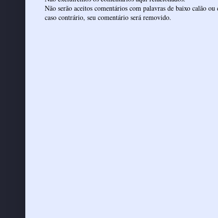
Não serão aceitos comentários com palavras de baixo calão ou 
caso contrário, seu comentário será removido.