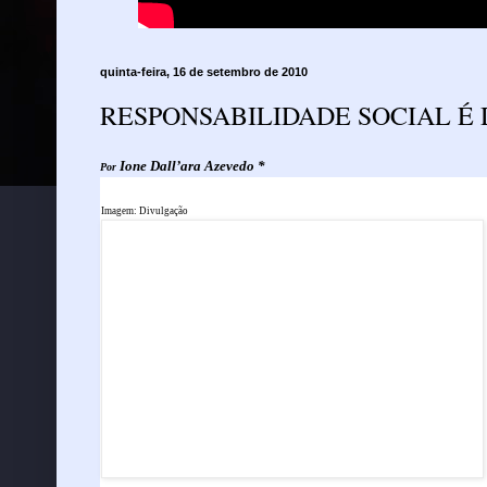
quinta-feira, 16 de setembro de 2010
RESPONSABILIDADE SOCIAL É 
Ione Dall’ara Azevedo *
Por
Imagem: Divulgação