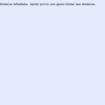
denúncias infundadas. Aponte provas caso queira efetuar suas denúncias,