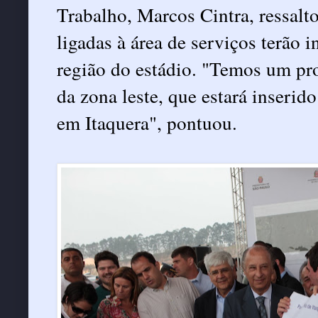
Trabalho, Marcos Cintra, ressalto
ligadas à área de serviços terão i
região do estádio. "Temos um pr
da zona leste, que estará inserid
em Itaquera", pontuou.