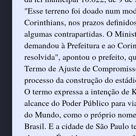
"Esse terreno foi doado num mod
Corinthians, nos prazos definido
algumas contrapartidas. O Minist
demandou à Prefeitura e ao Corin
resolvida", apontou o prefeito, 
Termo de Ajuste de Compromisso
processo da construção do estádi
O termo expressa a intenção de K
alcance do Poder Público para vi
do Mundo, como o próprio nome d
Brasil. E a cidade de São Paulo t