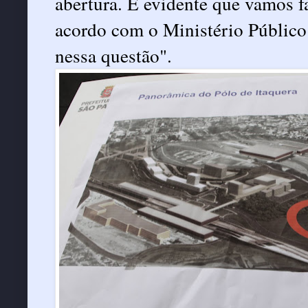
abertura. É evidente que vamos f
acordo com o Ministério Público
nessa questão".