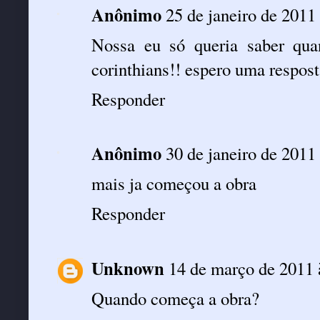
Anônimo
25 de janeiro de 2011
Nossa eu só queria saber qua
corinthians!! espero uma respost
Responder
Anônimo
30 de janeiro de 2011
mais ja começou a obra
Responder
Unknown
14 de março de 2011 
Quando começa a obra?