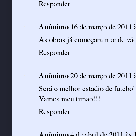
Responder
Anônimo
16 de março de 2011 
As obras já começaram onde vão 
Responder
Anônimo
20 de março de 2011 
Será o melhor estadio de futebo
Vamos meu timão!!!
Responder
Anônimo
4 de abril de 2011 às 