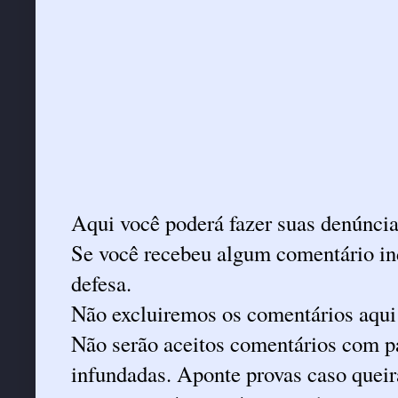
Aqui você poderá fazer suas denúncia
Se você recebeu algum comentário ind
defesa.
Não excluiremos os comentários aqui
Não serão aceitos comentários com pa
infundadas. Aponte provas caso queira