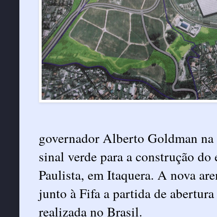
governador Alberto Goldman na m
sinal verde para a construção do
Paulista, em Itaquera. A nova are
junto à Fifa a partida de abertu
realizada no Brasil.