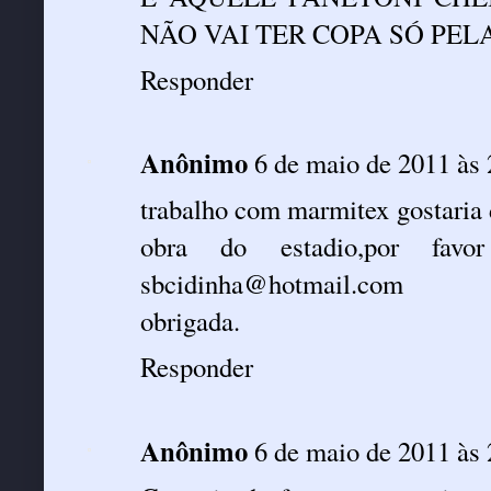
NÃO VAI TER COPA SÓ PEL
Responder
Anônimo
6 de maio de 2011 às 
trabalho com marmitex gostaria 
obra do estadio,por fav
sbcidinha@hotmail.com
obrigada.
Responder
Anônimo
6 de maio de 2011 às 