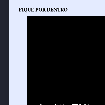
FIQUE POR DENTRO