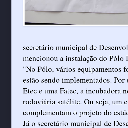
secretário municipal de Desenv
mencionou a instalação do Pólo I
"No Pólo, vários equipamentos fo
estão sendo implementados. Por
Etec e uma Fatec, a incubadora n
rodoviária satélite. Ou seja, um
complementam o projeto do está
Já o secretário municipal de De