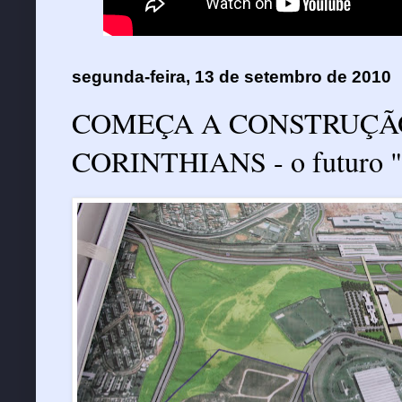
segunda-feira, 13 de setembro de 2010
COMEÇA A CONSTRUÇÃO
CORINTHIANS - o futuro