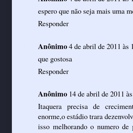
espero que não seja mais uma me
Responder
Anônimo
4 de abril de 2011 às 
que gostosa
Responder
Anônimo
14 de abril de 2011 à
Itaquera precisa de crecimen
enorme,o estádio trara dezenvolv
isso melhorando o numero de 