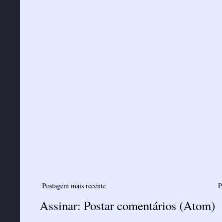
Postagem mais recente
P
Assinar:
Postar comentários (Atom)