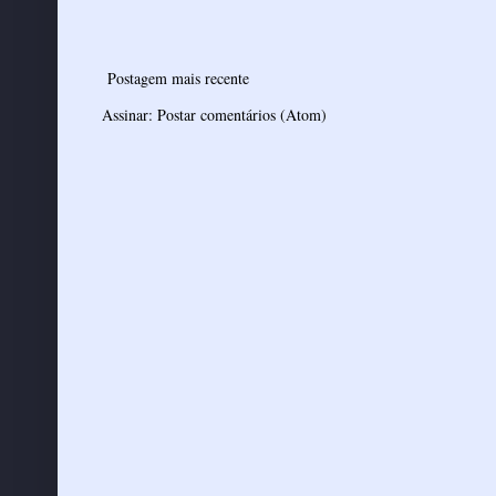
Postagem mais recente
Assinar:
Postar comentários (Atom)