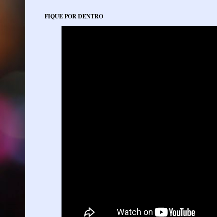
FIQUE POR DENTRO