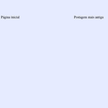
Página inicial
Postagem mais antiga