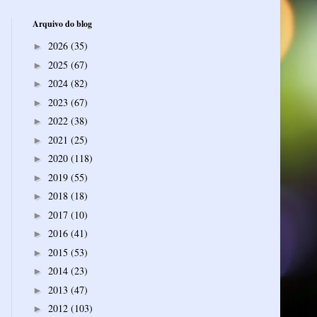
Arquivo do blog
2026
(35)
►
2025
(67)
►
2024
(82)
►
2023
(67)
►
2022
(38)
►
2021
(25)
►
2020
(118)
►
2019
(55)
►
2018
(18)
►
2017
(10)
►
2016
(41)
►
2015
(53)
►
2014
(23)
►
2013
(47)
►
2012
(103)
►