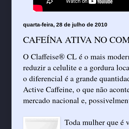
quarta-feira, 28 de julho de 2010
CAFEÍNA ATIVA NO CO
O Claffeise® CL é o mais moder
reduzir a celulite e a gordura lo
o diferencial é a grande quantida
Active Caffeine, o que não acon
mercado nacional e, possivelment
Toda mulher que é v