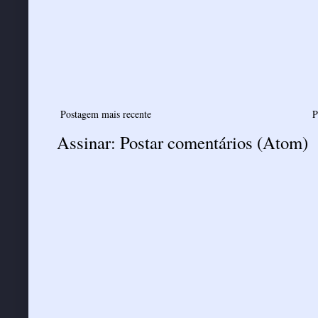
Postagem mais recente
P
Assinar:
Postar comentários (Atom)