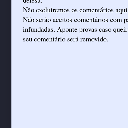
Não excluiremos os comentários aqui
Não serão aceitos comentários com pa
infundadas. Aponte provas caso queira
seu comentário será removido.