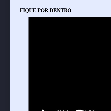
FIQUE POR DENTRO