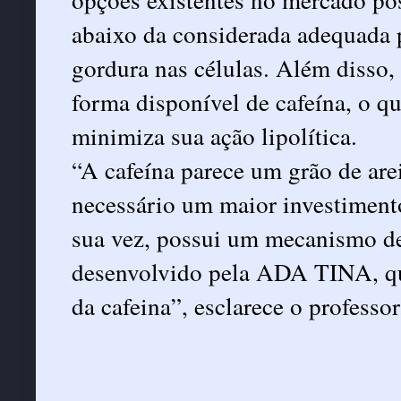
abaixo da considerada adequada 
gordura nas células. Além disso
forma disponível de cafeína, o qu
minimiza sua ação lipolítica.
“A cafeína parece um grão de arei
necessário um maior investiment
sua vez, possui um mecanismo de
desenvolvido pela ADA TINA, qu
da cafeina”, esclarece o professor