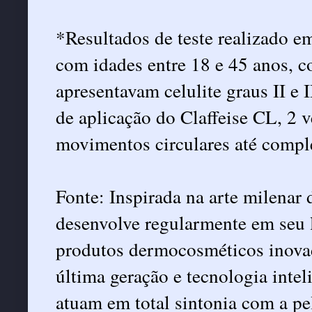
*Resultados de teste realizado e
com idades entre 18 e 45 anos, c
apresentavam celulite graus II e I
de aplicação do Claffeise CL, 2 v
movimentos circulares até compl
Fonte: Inspirada na arte milenar
desenvolve regularmente em seu 
produtos dermocosméticos inovad
última geração e tecnologia inteli
atuam em total sintonia com a pe