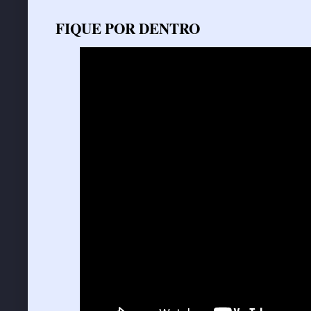
FIQUE POR DENTRO