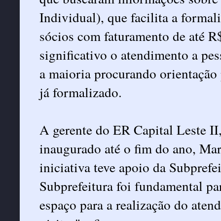
Individual), que facilita a forma
sócios com faturamento de até R
significativo o atendimento a pe
a maioria procurando orientação
já formalizado.
A gerente do ER Capital Leste II,
inaugurado até o fim do ano, Mar
iniciativa teve apoio da Subprefe
Subprefeitura foi fundamental pa
espaço para a realização do aten