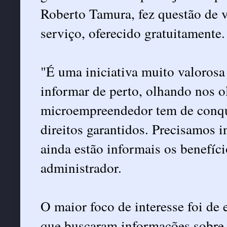
Roberto Tamura, fez questão de v
serviço, oferecido gratuitamente.
"É uma iniciativa muito valorosa 
informar de perto, olhando nos o
microempreendedor tem de conqui
direitos garantidos. Precisamos i
ainda estão informais os benefíci
administrador.
O maior foco de interesse foi de
que buscaram informações sobre