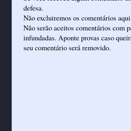
defesa.
Não excluiremos os comentários aqui
Não serão aceitos comentários com pa
infundadas. Aponte provas caso queira
seu comentário será removido.