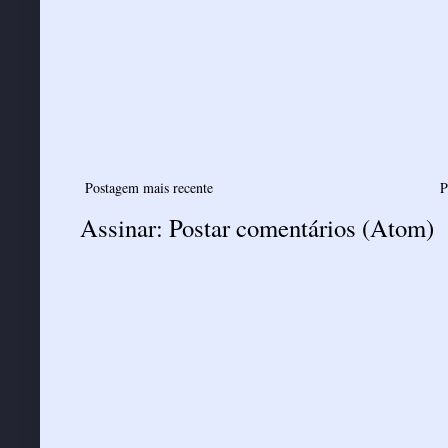
Postagem mais recente
P
Assinar:
Postar comentários (Atom)