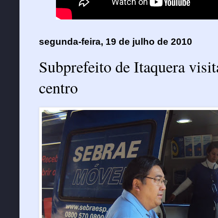
segunda-feira, 19 de julho de 2010
Subprefeito de Itaquera vi
centro