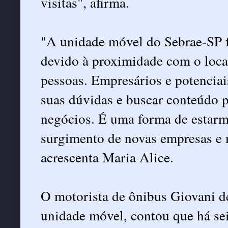
visitas", afirma.
"A unidade móvel do Sebrae-SP fa
devido à proximidade com o local
pessoas. Empresários e potencia
suas dúvidas e buscar conteúdo p
negócios. É uma forma de estarm
surgimento de novas empresas e 
acrescenta Maria Alice.
O motorista de ônibus Giovani d
unidade móvel, contou que há se