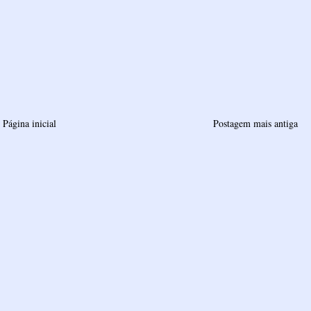
Página inicial
Postagem mais antiga