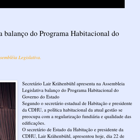
ta balanço do Programa Habitacional do
sembléia Legislativa.
Secretário Lair Krähenbühl apresenta na Assembleia
Legislativa balanço do Programa Habitacional do
Governo do Estado
Segundo o secretário estadual de Habitação e presidente
da CDHU, a política habitacional da atual gestão se
preocupa com a regularização fundiária e qualidade das
edificações.
O secretário de Estado da Habitação e presidente da
CDHU, Lair Krähenbühl, apresentou hoje, dia 22 de