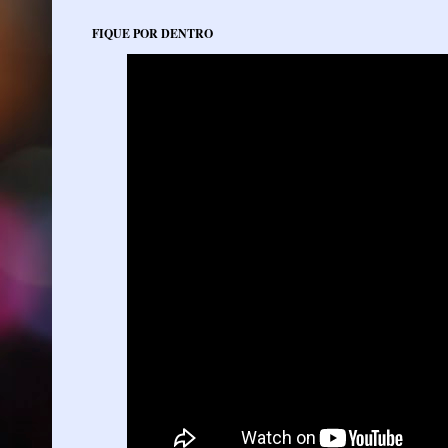
FIQUE POR DENTRO