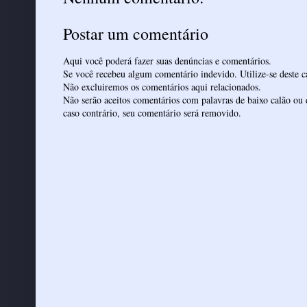
Postar um comentário
Aqui você poderá fazer suas denúncias e comentários.
Se você recebeu algum comentário indevido. Utilize-se deste ca
Não excluiremos os comentários aqui relacionados.
Não serão aceitos comentários com palavras de baixo calão ou 
caso contrário, seu comentário será removido.