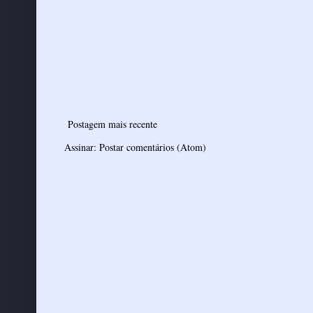
Postagem mais recente
Assinar:
Postar comentários (Atom)