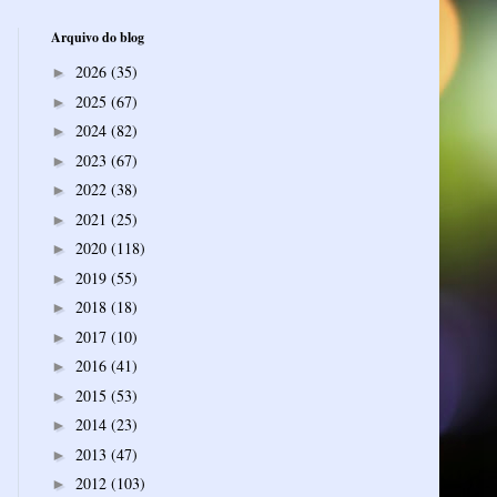
Arquivo do blog
2026
(35)
►
2025
(67)
►
2024
(82)
►
2023
(67)
►
2022
(38)
►
2021
(25)
►
2020
(118)
►
2019
(55)
►
2018
(18)
►
2017
(10)
►
2016
(41)
►
2015
(53)
►
2014
(23)
►
2013
(47)
►
2012
(103)
►