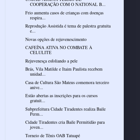
COOPERAÇÃO COM O NATIONAL B...
Frio aumenta casos de crianças com doenças
respira...
Reprodução Assistida é tema de palestra gratuita
e...
Novas opções de rejuvenescimento
CAFEÍNA ATIVA NO COMBATE À
CELULITE
Rejuvenesça esfoliando a pele
Brás, Vila Matilde e Itaim Paulista recebem
unidad...
Casa de Cultura São Mateus comemora terceiro
anive...
Estão abertas as inscrições para os cursos
gratuit...
Subprefeitura Cidade Tiradentes realiza Baile
Perm...
Cidade Tiradentes cria Baile Permitidão para
joven...
Torneio de Tênis OAB Tatuapé