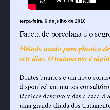
terça-feira, 6 de julho de 2010
Faceta de porcelana é o seg
Método usado para plástica de
sete dias. O tratamento é rápido
Dentes brancos e um novo sorriso
disponível em muitos consultório
técnicas desenvolvidas a cada di
uma grande aliada dos tratament