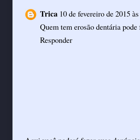
Trica
10 de fevereiro de 2015 às
Quem tem erosão dentária pode f
Responder