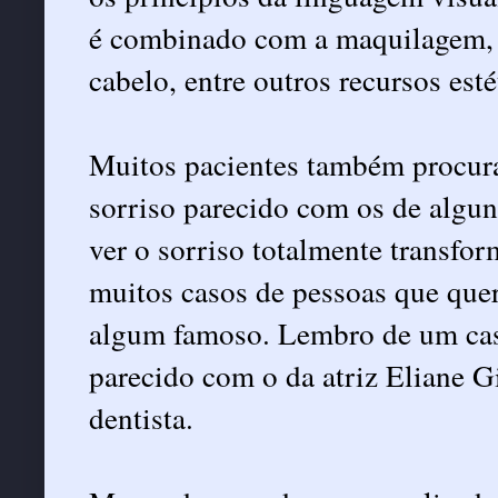
é combinado com a maquilagem, o
cabelo, entre outros recursos esté
Muitos pacientes também procura
sorriso parecido com os de algun
ver o sorriso totalmente transfor
muitos casos de pessoas que que
algum famoso. Lembro de um cas
parecido com o da atriz Eliane Gi
dentista.