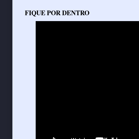
FIQUE POR DENTRO