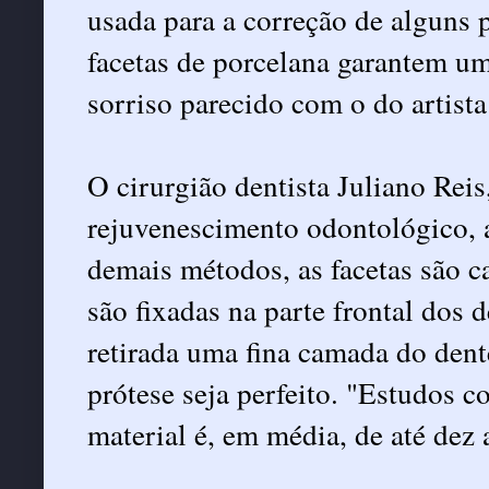
usada para a correção de alguns
facetas de porcelana garantem u
sorriso parecido com o do artista
O cirurgião dentista Juliano Reis,
rejuvenescimento odontológico, 
demais métodos, as facetas são c
são fixadas na parte frontal dos d
retirada uma fina camada do dent
prótese seja perfeito. "Estudos 
material é, em média, de até dez 