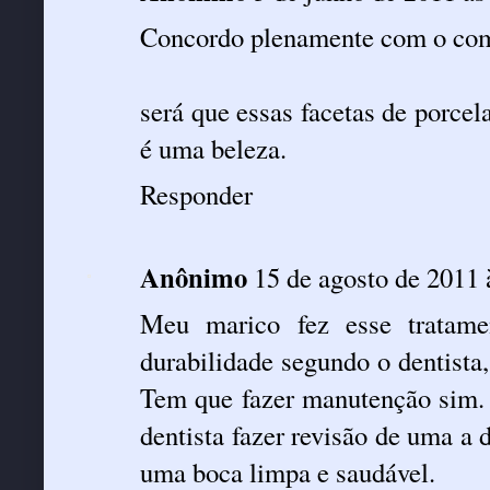
Concordo plenamente com o comen
será que essas facetas de porce
é uma beleza.
Responder
Anônimo
15 de agosto de 2011 
Meu marico fez esse tratame
durabilidade segundo o dentista
Tem que fazer manutenção sim. 
dentista fazer revisão de uma a 
uma boca limpa e saudável.