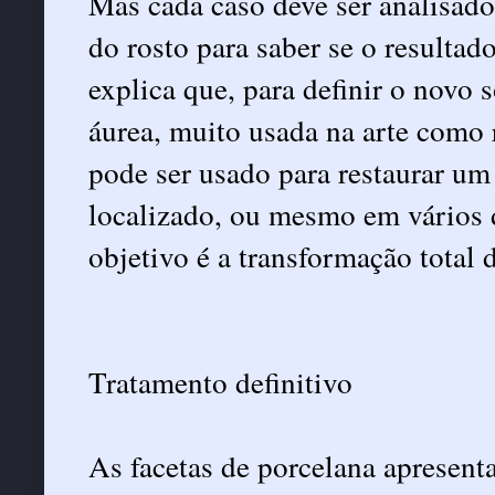
Mas cada caso deve ser analisado
do rosto para saber se o resulta
explica que, para definir o novo 
áurea, muito usada na arte como 
pode ser usado para restaurar u
localizado, ou mesmo em vários 
objetivo é a transformação total 
Tratamento definitivo
As facetas de porcelana apresent