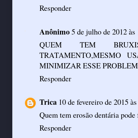
Responder
Anônimo
5 de julho de 2012 às
QUEM TEM BRUXI
TRATAMENTO,MESMO US
MINIMIZAR ESSE PROBLEM
Responder
Trica
10 de fevereiro de 2015 às
Quem tem erosão dentária pode f
Responder