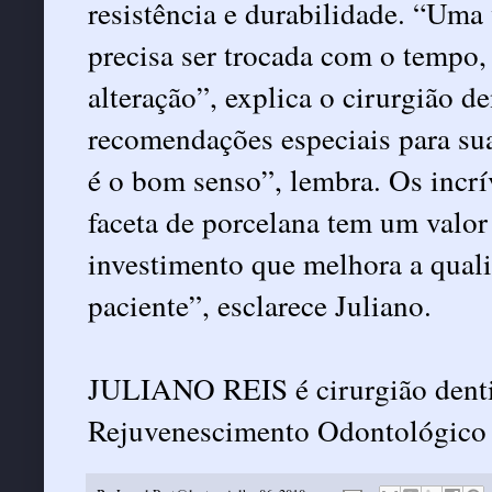
resistência e durabilidade. “Uma
precisa ser trocada com o tempo,
alteração”, explica o cirurgião de
recomendações especiais para su
é o bom senso”, lembra. Os incrí
faceta de porcelana tem um valor
investimento que melhora a quali
paciente”, esclarece Juliano.
JULIANO REIS é cirurgião dentis
Rejuvenescimento Odontológico e