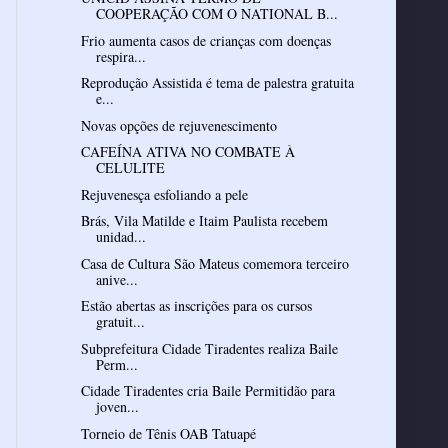
COOPERAÇÃO COM O NATIONAL B...
Frio aumenta casos de crianças com doenças
respira...
Reprodução Assistida é tema de palestra gratuita
e...
Novas opções de rejuvenescimento
CAFEÍNA ATIVA NO COMBATE À
CELULITE
Rejuvenesça esfoliando a pele
Brás, Vila Matilde e Itaim Paulista recebem
unidad...
Casa de Cultura São Mateus comemora terceiro
anive...
Estão abertas as inscrições para os cursos
gratuit...
Subprefeitura Cidade Tiradentes realiza Baile
Perm...
Cidade Tiradentes cria Baile Permitidão para
joven...
Torneio de Tênis OAB Tatuapé