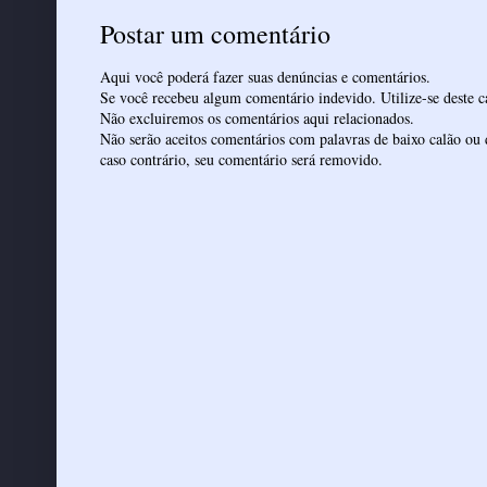
Postar um comentário
Aqui você poderá fazer suas denúncias e comentários.
Se você recebeu algum comentário indevido. Utilize-se deste ca
Não excluiremos os comentários aqui relacionados.
Não serão aceitos comentários com palavras de baixo calão ou 
caso contrário, seu comentário será removido.