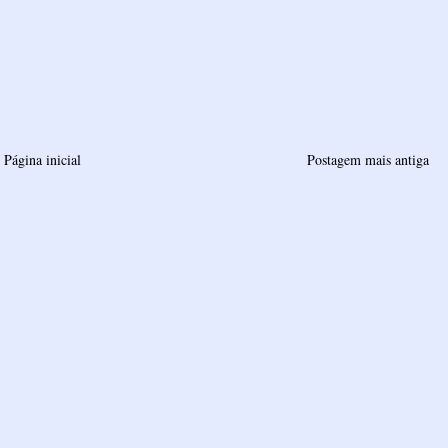
Página inicial
Postagem mais antiga