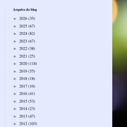
Arquivo do blog
2026
(35)
►
2025
(67)
►
2024
(82)
►
2023
(67)
►
2022
(38)
►
2021
(25)
►
2020
(118)
►
2019
(55)
►
2018
(18)
►
2017
(10)
►
2016
(41)
►
2015
(53)
►
2014
(23)
►
2013
(47)
►
2012
(103)
►