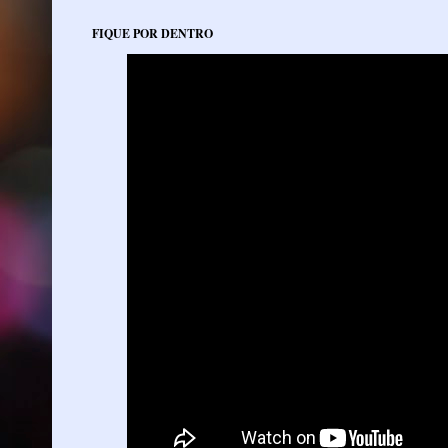
FIQUE POR DENTRO