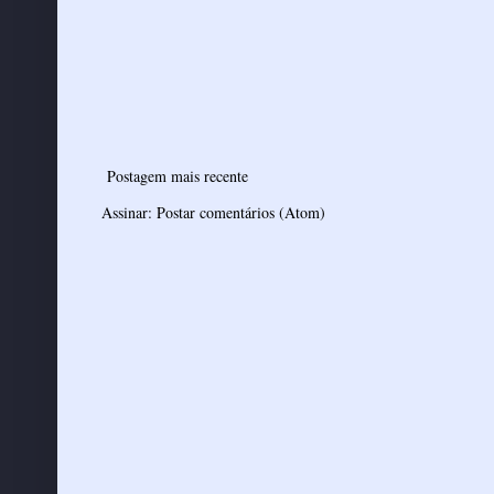
Postagem mais recente
Assinar:
Postar comentários (Atom)