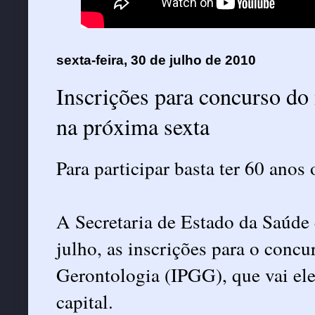
sexta-feira, 30 de julho de 2010
Inscrições para concurso do
na próxima sexta
Para participar basta ter 60 anos 
A Secretaria de Estado da Saúde 
julho, as inscrições para o concur
Gerontologia (IPGG), que vai ele
capital.