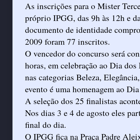
As inscrições para o Mister Terce
próprio IPGG, das 9h às 12h e da
documento de identidade compro
2009 foram 77 inscritos.
O vencedor do concurso será conh
horas, em celebração ao Dia dos
nas categorias Beleza, Elegância
evento é uma homenagem ao Dia 
A seleção dos 25 finalistas acont
Nos dias 3 e 4 de agosto eles par
final do dia.
O IPGG fica na Praça Padre Alei