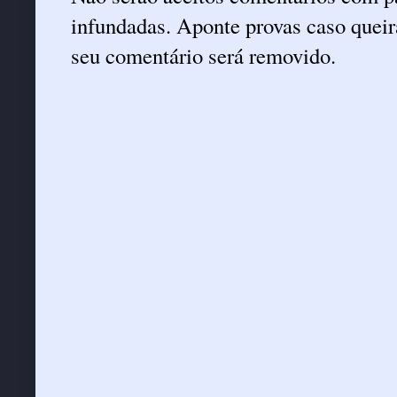
infundadas. Aponte provas caso queira
seu comentário será removido.