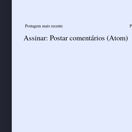
Postagem mais recente
P
Assinar:
Postar comentários (Atom)