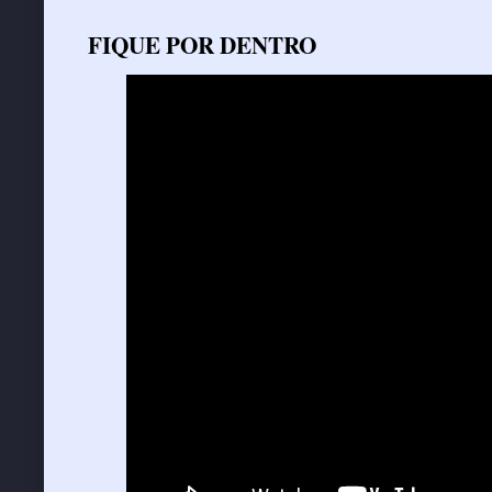
FIQUE POR DENTRO