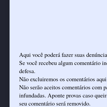
Aqui você poderá fazer suas denúncia
Se você recebeu algum comentário ind
defesa.
Não excluiremos os comentários aqui
Não serão aceitos comentários com pa
infundadas. Aponte provas caso queira
seu comentário será removido.