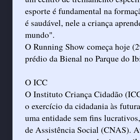
esporte é fundamental na formaç
é saudável, nele a criança aprend
mundo".
O Running Show começa hoje (29
prédio da Bienal no Parque do Ib
O ICC
O Instituto Criança Cidadão (ICC
o exercício da cidadania às futu
uma entidade sem fins lucrativos
de Assistência Social (CNAS). A