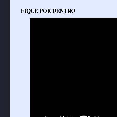
FIQUE POR DENTRO