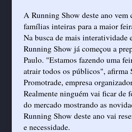
A Running Show deste ano vem co
famílias inteiras para a maior fei
Na busca de mais interatividade 
Running Show já começou a prepa
Paulo. "Estamos fazendo uma feir
atrair todos os públicos", afirma 
Promotrade, empresa organizador
Realmente ninguém vai ficar de 
do mercado mostrando as novidad
Running Show deste ano vai rese
e necessidade.