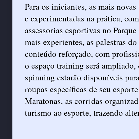
Para os iniciantes, as mais novas
e experimentadas na prática, com 
assessorias esportivas no Parque 
mais experientes, as palestras d
conteúdo reforçado, com profiss
o espaço training será ampliado, o
spinning estarão disponíveis para 
roupas específicas de seu esporte 
Maratonas, as corridas organizad
turismo ao esporte, trazendo alte