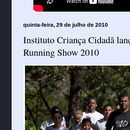
quinta-feira, 29 de julho de 2010
Instituto Criança Cidadã la
Running Show 2010