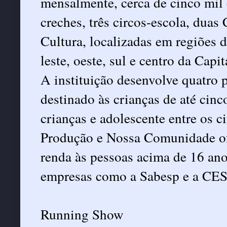
mensalmente, cerca de cinco mil 
creches, três circos-escola, dua
Cultura, localizadas em regiões d
leste, oeste, sul e centro da Cap
A instituição desenvolve quatro 
destinado às crianças de até cin
crianças e adolescente entre os 
Produção e Nossa Comunidade ofe
renda às pessoas acima de 16 an
empresas como a Sabesp e a CESP
Running Show