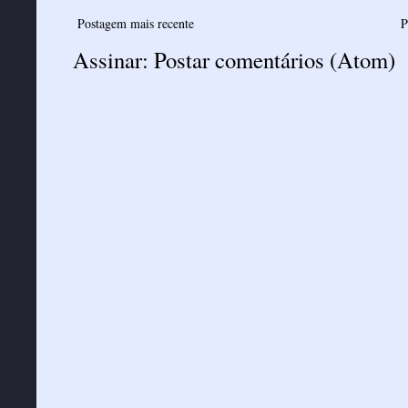
Postagem mais recente
P
Assinar:
Postar comentários (Atom)