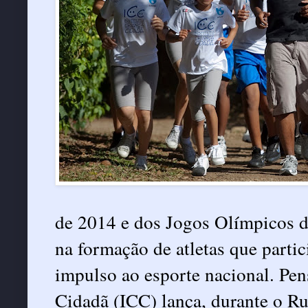
de 2014 e dos Jogos Olímpicos d
na formação de atletas que parti
impulso ao esporte nacional. Pen
Cidadã (ICC) lança, durante o R