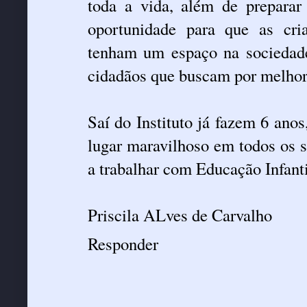
toda a vida, além de preparar
oportunidade para que as cria
tenham um espaço na sociedade
cidadãos que buscam por melhori
Saí do Instituto já fazem 6 ano
lugar maravilhoso em todos os s
a trabalhar com Educação Infanti
Priscila ALves de Carvalho
Responder