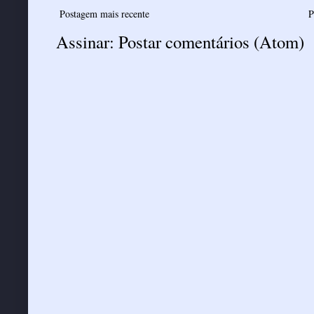
Postagem mais recente
P
Assinar:
Postar comentários (Atom)