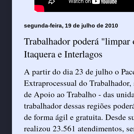
segunda-feira, 19 de julho de 2010
Trabalhador poderá "limpa
Itaquera e Interlagos
A partir do dia 23 de julho o Pa
Extraprocessual do Trabalhador,
de Apoio ao Trabalho - das unida
trabalhador dessas regiões poder
de forma ágil e gratuita. Desde 
realizou 23.561 atendimentos, se