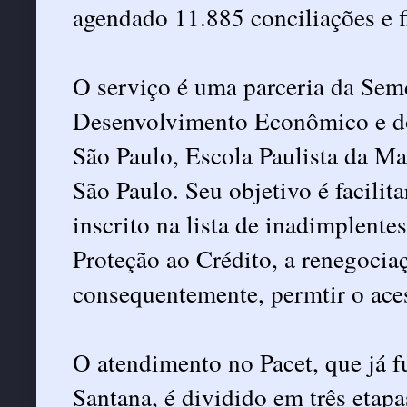
agendado 11.885 conciliações e 
O serviço é uma parceria da Sem
Desenvolvimento Econômico e do
São Paulo, Escola Paulista da Ma
São Paulo. Seu objetivo é facilit
inscrito na lista de inadimplent
Proteção ao Crédito, a renegociaç
consequentemente, permtir o ace
O atendimento no Pacet, que já 
Santana, é dividido em três etapa