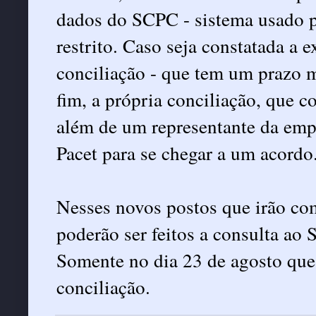
dados do SCPC - sistema usado p
restrito. Caso seja constatada a 
conciliação - que tem um prazo m
fim, a própria conciliação, que c
além de um representante da emp
Pacet para se chegar a um acordo
Nesses novos postos que irão com
poderão ser feitos a consulta ao
Somente no dia 23 de agosto que 
conciliação.