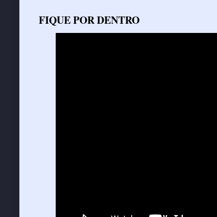
FIQUE POR DENTRO