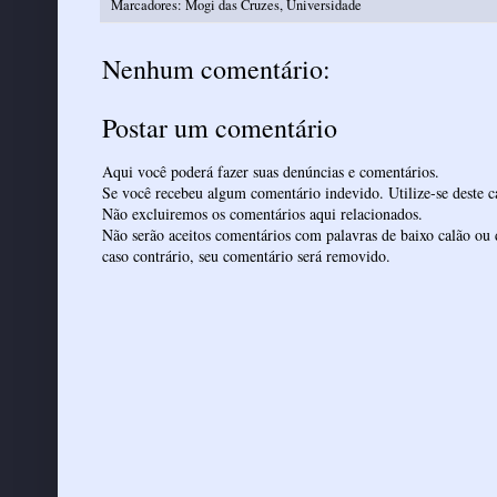
Marcadores:
Mogi das Cruzes
,
Universidade
Nenhum comentário:
Postar um comentário
Aqui você poderá fazer suas denúncias e comentários.
Se você recebeu algum comentário indevido. Utilize-se deste ca
Não excluiremos os comentários aqui relacionados.
Não serão aceitos comentários com palavras de baixo calão ou 
caso contrário, seu comentário será removido.