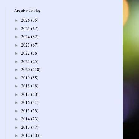
Arquivo do blog
2026
(35)
►
2025
(67)
►
2024
(82)
►
2023
(67)
►
2022
(38)
►
2021
(25)
►
2020
(118)
►
2019
(55)
►
2018
(18)
►
2017
(10)
►
2016
(41)
►
2015
(53)
►
2014
(23)
►
2013
(47)
►
2012
(103)
►