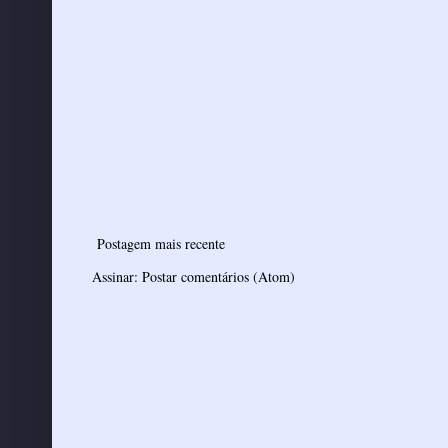
Postagem mais recente
Assinar:
Postar comentários (Atom)