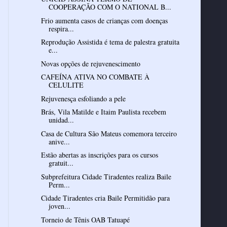
COOPERAÇÃO COM O NATIONAL B...
Frio aumenta casos de crianças com doenças
respira...
Reprodução Assistida é tema de palestra gratuita
e...
Novas opções de rejuvenescimento
CAFEÍNA ATIVA NO COMBATE À
CELULITE
Rejuvenesça esfoliando a pele
Brás, Vila Matilde e Itaim Paulista recebem
unidad...
Casa de Cultura São Mateus comemora terceiro
anive...
Estão abertas as inscrições para os cursos
gratuit...
Subprefeitura Cidade Tiradentes realiza Baile
Perm...
Cidade Tiradentes cria Baile Permitidão para
joven...
Torneio de Tênis OAB Tatuapé