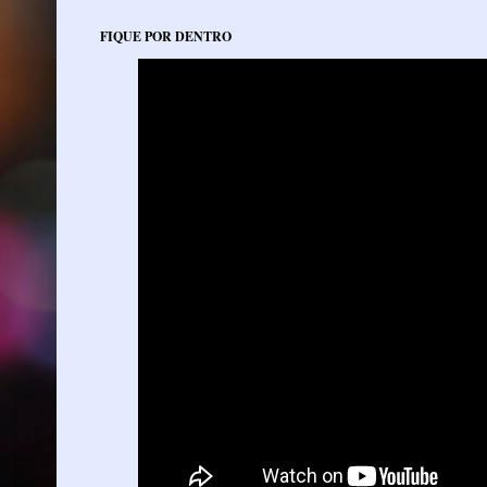
FIQUE POR DENTRO