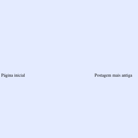
Página inicial
Postagem mais antiga