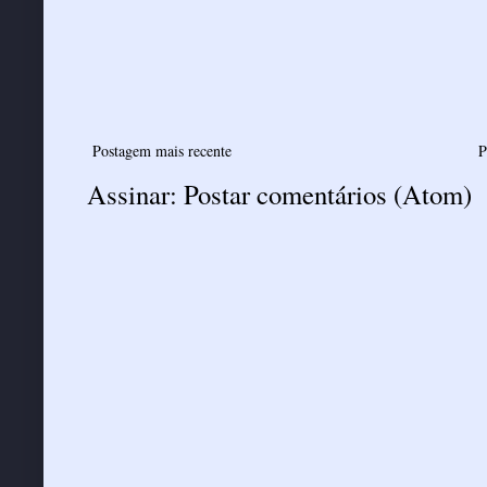
Postagem mais recente
P
Assinar:
Postar comentários (Atom)