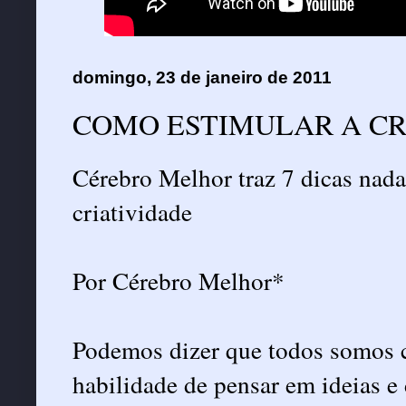
domingo, 23 de janeiro de 2011
COMO ESTIMULAR A CR
Cérebro Melhor traz 7 dicas nad
criatividade
Por Cérebro Melhor*
Podemos dizer que todos somos cr
habilidade de pensar em ideias e