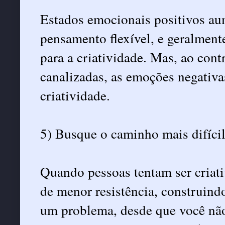
Estados emocionais positivos au
pensamento flexível, e geralment
para a criatividade. Mas, ao cont
canalizadas, as emoções negativa
criatividade.
5) Busque o caminho mais difíci
Quando pessoas tentam ser criati
de menor resistência, construindo
um problema, desde que você não