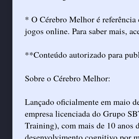
* O Cérebro Melhor é referência
jogos online. Para saber mais, 
**Conteúdo autorizado para publ
Sobre o Cérebro Melhor:
Lançado oficialmente em maio d
empresa licenciada do Grupo SB
Training), com mais de 10 anos 
desenvolvimento cognitivo por m