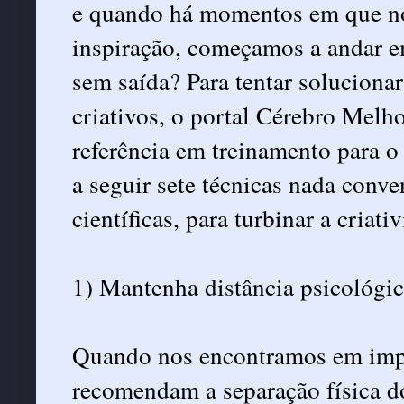
e quando há momentos em que n
inspiração, começamos a andar 
sem saída? Para tentar soluciona
criativos, o portal Cérebro Mel
referência em treinamento para o 
a seguir sete técnicas nada conv
científicas, para turbinar a criati
1) Mantenha distância psicológi
Quando nos encontramos em impas
recomendam a separação física d