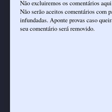
Não excluiremos os comentários aqui
Não serão aceitos comentários com pa
infundadas. Aponte provas caso queira
seu comentário será removido.