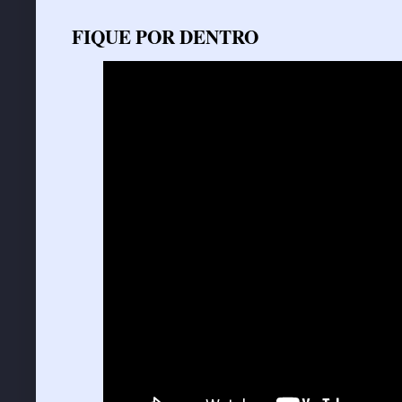
FIQUE POR DENTRO