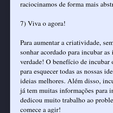
raciocinamos de forma mais abstr
7) Viva o agora!
Para aumentar a criatividade, se
sonhar acordado para incubar as 
verdade! O benefício de incubar
para esquecer todas as nossas idei
ideias melhores. Além disso, inc
já tem muitas informações para in
dedicou muito trabalho ao probl
comece a agir!