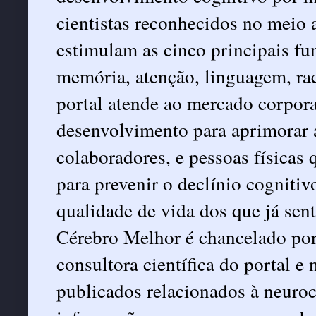
cientistas reconhecidos no meio
estimulam as cinco principais fu
memória, atenção, linguagem, rac
portal atende ao mercado corpor
desenvolvimento para aprimorar 
colaboradores, e pessoas físicas 
para prevenir o declínio cogniti
qualidade de vida dos que já sent
Cérebro Melhor é chancelado po
consultora científica do portal e
publicados relacionados à neuroc