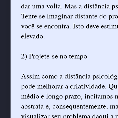
dar uma volta. Mas a distância ps
Tente se imaginar distante do pr
você se encontra. Isto deve esti
elevado.
2) Projete-se no tempo
Assim como a distância psicológ
pode melhorar a criatividade. 
médio e longo prazo, incitamos 
abstrata e, consequentemente, mai
visualizar seu problema daqui a 