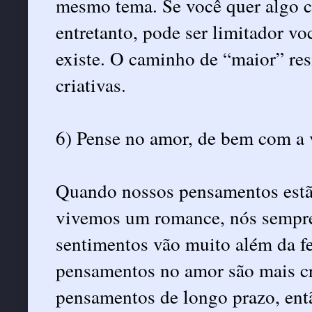
mesmo tema. Se você quer algo c
entretanto, pode ser limitador vo
existe. O caminho de “maior” res
criativas.
6) Pense no amor, de bem com a 
Quando nossos pensamentos estã
vivemos um romance, nós sempre 
sentimentos vão muito além da fe
pensamentos no amor são mais cri
pensamentos de longo prazo, ent