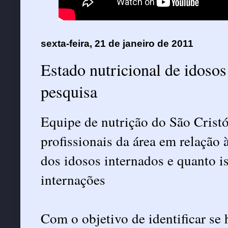
sexta-feira, 21 de janeiro de 2011
Estado nutricional de idosos
pesquisa
Equipe de nutrição do São Cristó
profissionais da área em relação 
dos idosos internados e quanto is
internações
Com o objetivo de identificar se 