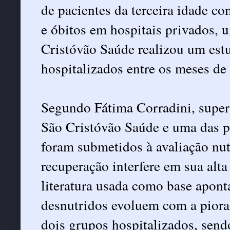
de pacientes da terceira idade c
e óbitos em hospitais privados, 
Cristóvão Saúde realizou um est
hospitalizados entre os meses de
Segundo Fátima Corradini, super
São Cristóvão Saúde e uma das p
foram submetidos à avaliação nutr
recuperação interfere em sua alta
literatura usada como base apont
desnutridos evoluem com a piora
dois grupos hospitalizados, send