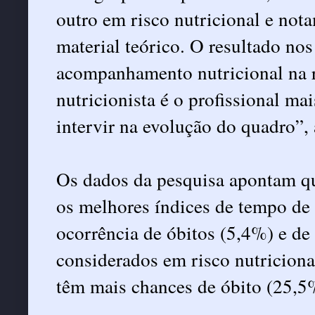
outro em risco nutricional e not
material teórico. O resultado no
acompanhamento nutricional na r
nutricionista é o profissional m
intervir na evolução do quadro”, 
Os dados da pesquisa apontam qu
os melhores índices de tempo de
ocorrência de óbitos (5,4%) e de
considerados em risco nutriciona
têm mais chances de óbito (25,5%