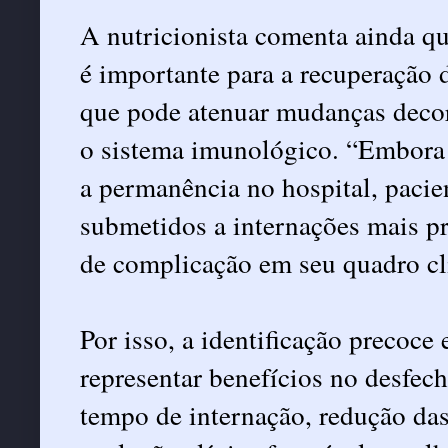
A nutricionista comenta ainda q
é importante para a recuperação d
que pode atenuar mudanças decor
o sistema imunológico. “Embora n
a permanência no hospital, pacie
submetidos a internações mais p
de complicação em seu quadro clí
Por isso, a identificação precoce
representar benefícios no desfec
tempo de internação, redução das