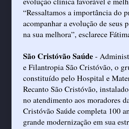
evolução clínica favorável e melh
“Ressaltamos a importância do pr
acompanhar a evolução de seus pa
na sua melhora”, esclarece Fátim
São Cristóvão Saúde
- Administ
e Filantropia São Cristóvão, o g
constituído pelo Hospital e Mate
Recanto São Cristóvão, instalad
no atendimento aos moradores da
Cristóvão Saúde completa 100 a
grande modernização em sua estr