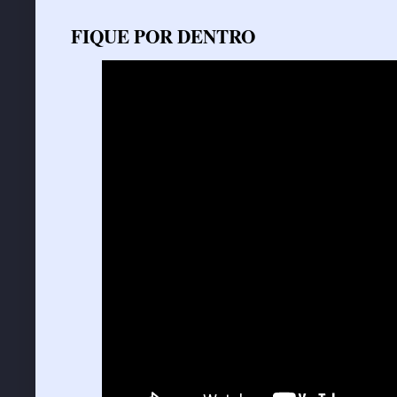
FIQUE POR DENTRO