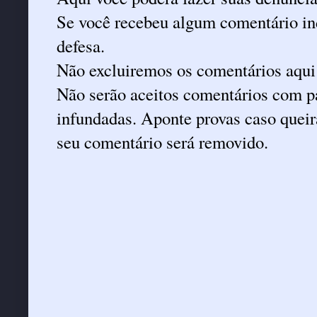
Se você recebeu algum comentário ind
defesa.
Não excluiremos os comentários aqui
Não serão aceitos comentários com pa
infundadas. Aponte provas caso queira
seu comentário será removido.