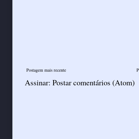
Postagem mais recente
P
Assinar:
Postar comentários (Atom)