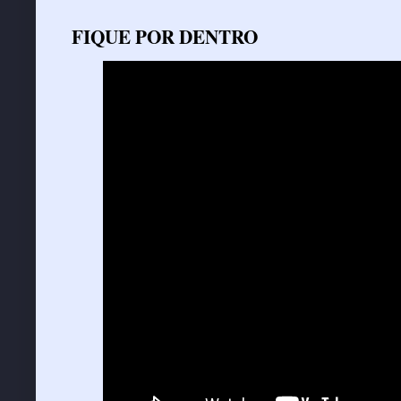
FIQUE POR DENTRO