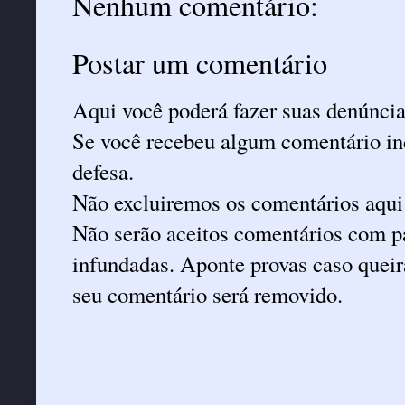
Nenhum comentário:
Postar um comentário
Aqui você poderá fazer suas denúncia
Se você recebeu algum comentário ind
defesa.
Não excluiremos os comentários aqui
Não serão aceitos comentários com pa
infundadas. Aponte provas caso queira
seu comentário será removido.