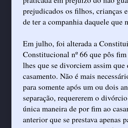
prejudicados os filhos, crianças e
de ter a companhia daquele que n
Em julho, foi alterada a Constit
Constitucional nº 66 que pôs fim
lhes que se divorciem assim que
casamento. Não é mais necessári
para somente após um ou dois ano
separação, requererem o divórcio.
única maneira de por fim ao cas
anterior que se prestava apenas p