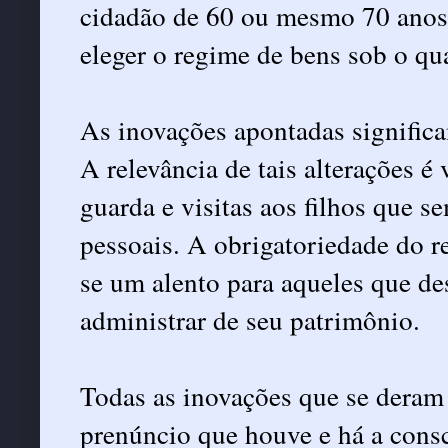
cidadão de 60 ou mesmo 70 anos 
eleger o regime de bens sob o qua
As inovações apontadas signific
A relevância de tais alterações é
guarda e visitas aos filhos que 
pessoais. A obrigatoriedade do 
se um alento para aqueles que de
administrar de seu patrimônio.
Todas as inovações que se dera
prenúncio que houve e há a consc