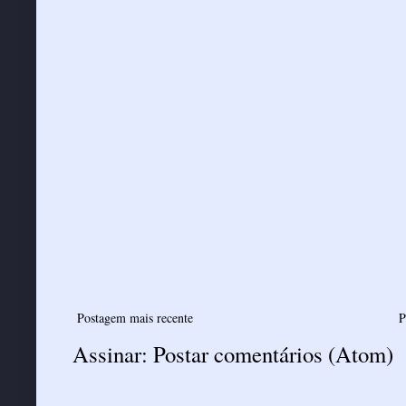
Postagem mais recente
P
Assinar:
Postar comentários (Atom)