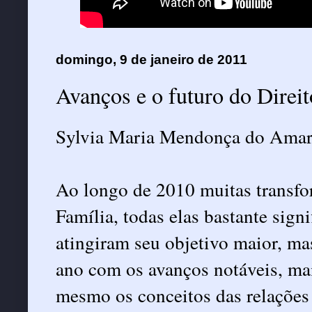
domingo, 9 de janeiro de 2011
Avanços e o futuro do Direit
Sylvia Maria Mendonça do Amar
Ao longo de 2010 muitas transfo
Família, todas elas bastante sign
atingiram seu objetivo maior, ma
ano com os avanços notáveis, ma
mesmo os conceitos das relações 