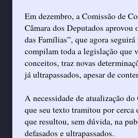
Em dezembro, a Comissão de Cons
Câmara dos Deputados aprovou o p
das Famílias”, que agora seguirá
compilam toda a legislação que ve
conceitos, traz novas determinaçõ
já ultrapassados, apesar de cont
A necessidade de atualização do 
que seu texto tramitou por cerca 
que resultou, sem dúvida, na pub
defasados e ultrapassados.