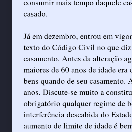
consumir mais tempo daquele cas
casado.
Já em dezembro, entrou em vigor 
texto do Código Civil no que diz
casamento. Antes da alteração ago
maiores de 60 anos de idade era 
bens quando de seu casamento. A 
anos. Discute-se muito a constit
obrigatório qualquer regime de 
interferência descabida do Estad
aumento de limite de idade é bem