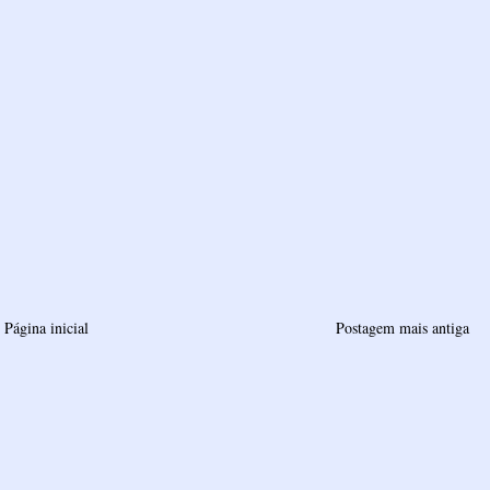
Página inicial
Postagem mais antiga