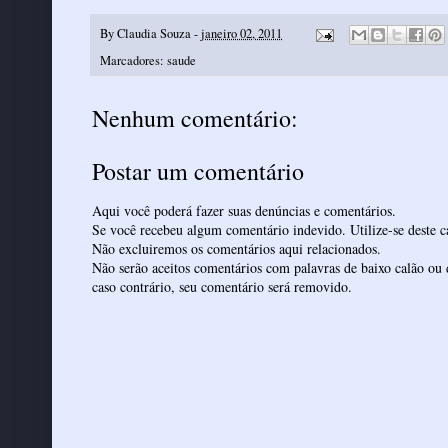
By
Claudia Souza
-
janeiro 02, 2011
Marcadores:
saude
Nenhum comentário:
Postar um comentário
Aqui você poderá fazer suas denúncias e comentários.
Se você recebeu algum comentário indevido. Utilize-se deste ca
Não excluiremos os comentários aqui relacionados.
Não serão aceitos comentários com palavras de baixo calão ou 
caso contrário, seu comentário será removido.