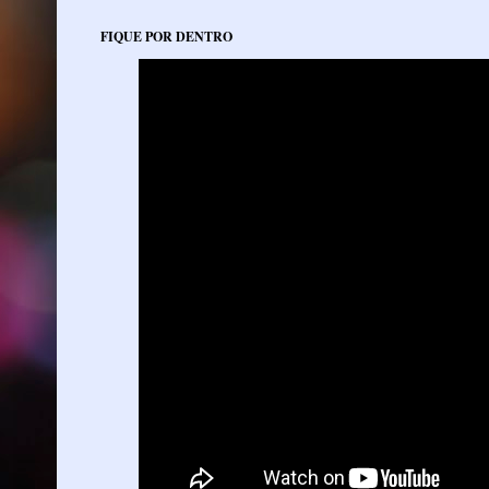
FIQUE POR DENTRO