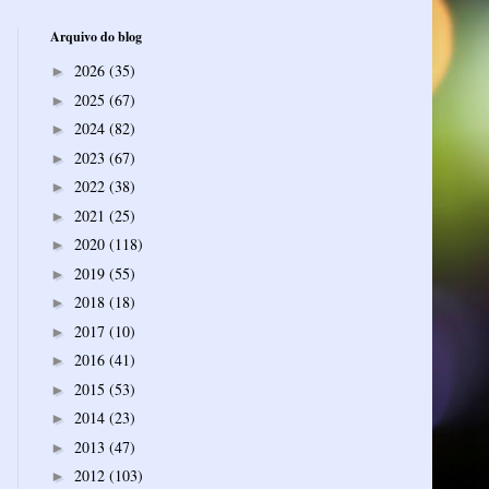
Arquivo do blog
2026
(35)
►
2025
(67)
►
2024
(82)
►
2023
(67)
►
2022
(38)
►
2021
(25)
►
2020
(118)
►
2019
(55)
►
2018
(18)
►
2017
(10)
►
2016
(41)
►
2015
(53)
►
2014
(23)
►
2013
(47)
►
2012
(103)
►