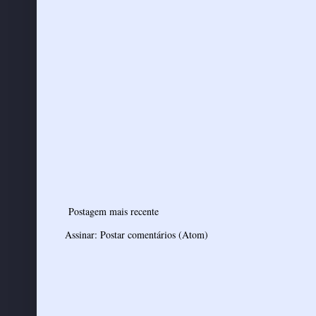
Postagem mais recente
Assinar:
Postar comentários (Atom)