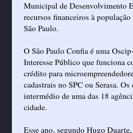
Municipal de Desenvolvimento E
recursos financeiros à população
São Paulo.
O São Paulo Confia é uma Oscip-
Interesse Público que funciona 
crédito para microempreendedores
cadastrais no SPC ou Serasa. Os
intermédio de uma das 18 agênci
cidade.
Esse ano, segundo Hugo Duarte, o