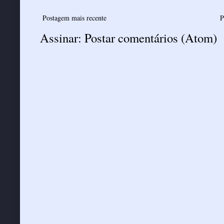
Postagem mais recente
P
Assinar:
Postar comentários (Atom)