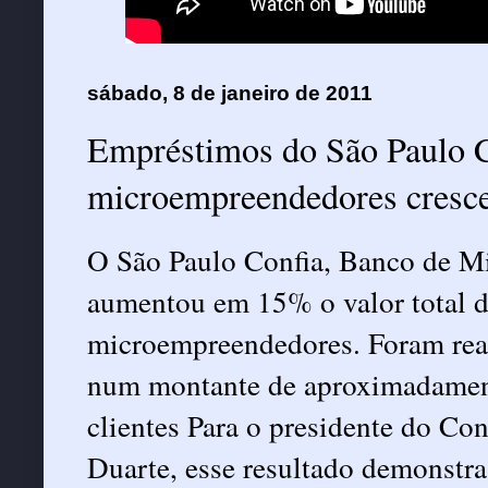
sábado, 8 de janeiro de 2011
Empréstimos do São Paulo C
microempreendedores cres
O São Paulo Confia, Banco de Mi
aumentou em 15% o valor total 
microempreendedores. Foram real
num montante de aproximadament
clientes Para o presidente do C
Duarte, esse resultado demonstra