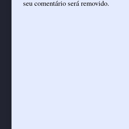
seu comentário será removido.