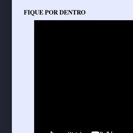
FIQUE POR DENTRO