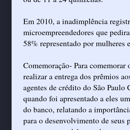
Em 2010, a inadimplência regist
microempreendedores que pedira
58% representado por mulheres 
Comemoração- Para comemorar os
realizar a entrega dos prêmios a
agentes de crédito do São Paulo 
quando foi apresentado a eles u
do banco, relatando a importânci
para o desenvolvimento de seus 