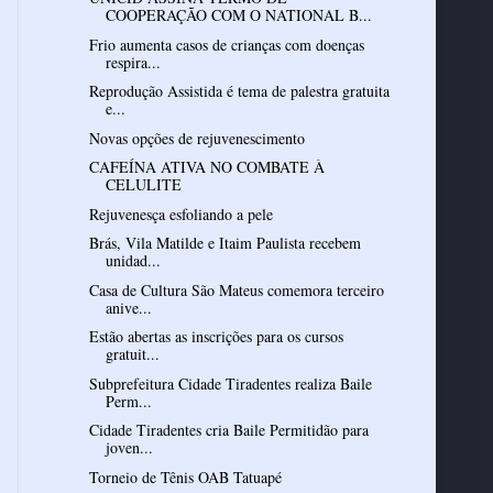
COOPERAÇÃO COM O NATIONAL B...
Frio aumenta casos de crianças com doenças
respira...
Reprodução Assistida é tema de palestra gratuita
e...
Novas opções de rejuvenescimento
CAFEÍNA ATIVA NO COMBATE À
CELULITE
Rejuvenesça esfoliando a pele
Brás, Vila Matilde e Itaim Paulista recebem
unidad...
Casa de Cultura São Mateus comemora terceiro
anive...
Estão abertas as inscrições para os cursos
gratuit...
Subprefeitura Cidade Tiradentes realiza Baile
Perm...
Cidade Tiradentes cria Baile Permitidão para
joven...
Torneio de Tênis OAB Tatuapé