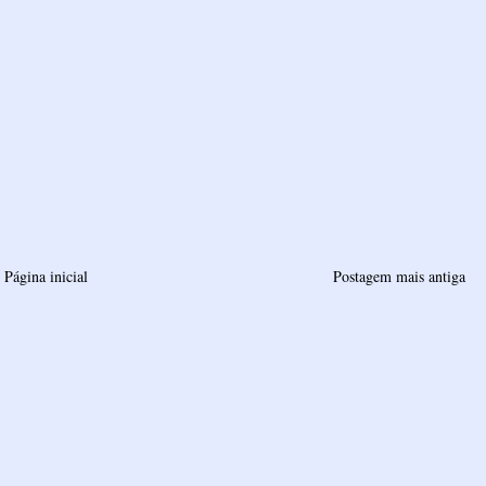
Página inicial
Postagem mais antiga