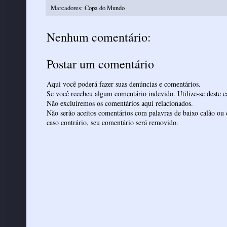
Marcadores:
Copa do Mundo
Nenhum comentário:
Postar um comentário
Aqui você poderá fazer suas denúncias e comentários.
Se você recebeu algum comentário indevido. Utilize-se deste ca
Não excluiremos os comentários aqui relacionados.
Não serão aceitos comentários com palavras de baixo calão ou 
caso contrário, seu comentário será removido.