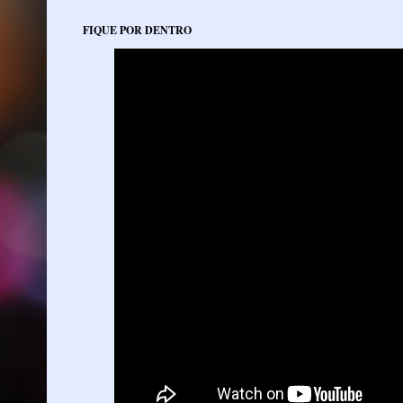
FIQUE POR DENTRO