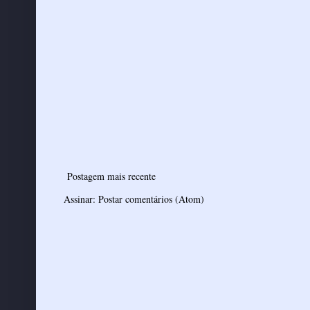
Postagem mais recente
Assinar:
Postar comentários (Atom)