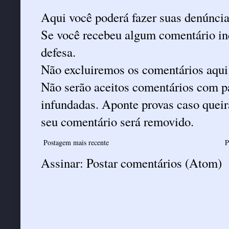
Aqui você poderá fazer suas denúncia
Se você recebeu algum comentário ind
defesa.
Não excluiremos os comentários aqui
Não serão aceitos comentários com pa
infundadas. Aponte provas caso queira
seu comentário será removido.
Postagem mais recente
P
Assinar:
Postar comentários (Atom)