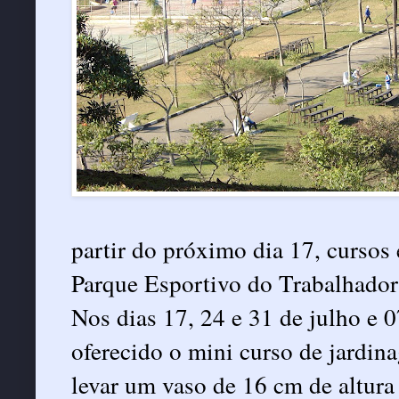
partir do próximo dia 17, cursos 
Parque Esportivo do Trabalhador
Nos dias 17, 24 e 31 de julho e 0
oferecido o mini curso de jardina
levar um vaso de 16 cm de altura