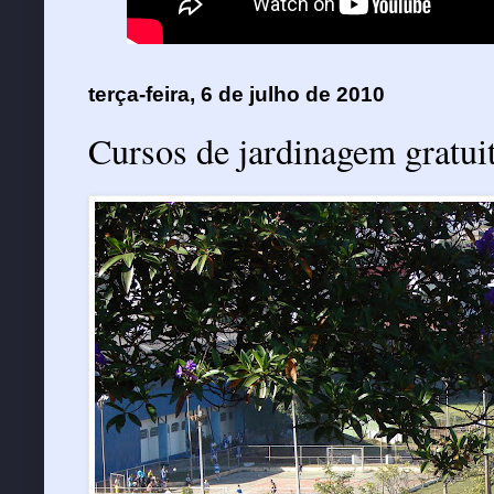
terça-feira, 6 de julho de 2010
Cursos de jardinagem gratui