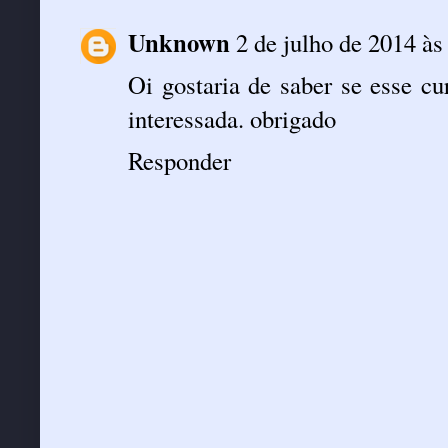
Unknown
2 de julho de 2014 às
Oi gostaria de saber se esse cu
interessada. obrigado
Responder