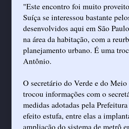
"Este encontro foi muito proveit
Suíça se interessou bastante pelo
desenvolvidos aqui em São Paul
na área da habitação, com a reurb
planejamento urbano. É uma troc
Antônio.
O secretário do Verde e do Mei
trocou informações com o secretá
medidas adotadas pela Prefeitura
efeito estufa, entre elas a implan
ampliação do sistema de metrô e