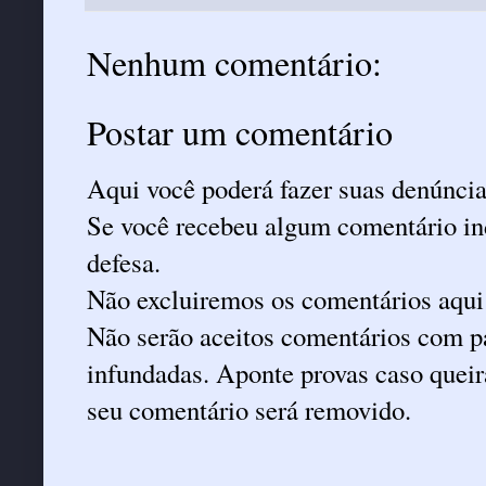
Nenhum comentário:
Postar um comentário
Aqui você poderá fazer suas denúncia
Se você recebeu algum comentário ind
defesa.
Não excluiremos os comentários aqui
Não serão aceitos comentários com pa
infundadas. Aponte provas caso queira
seu comentário será removido.