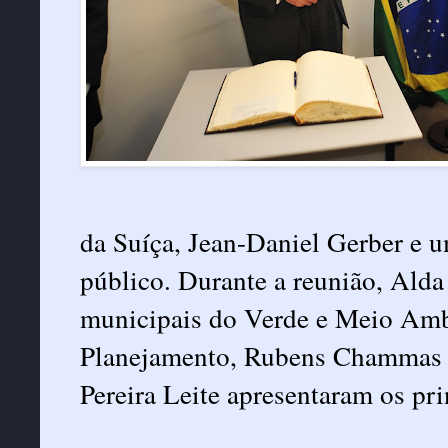
da Suíça, Jean-Daniel Gerber e u
público. Durante a reunião, Alda
municipais do Verde e Meio Amb
Planejamento, Rubens Chammas e
Pereira Leite apresentaram os pri