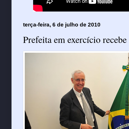
terça-feira, 6 de julho de 2010
Prefeita em exercício recebe