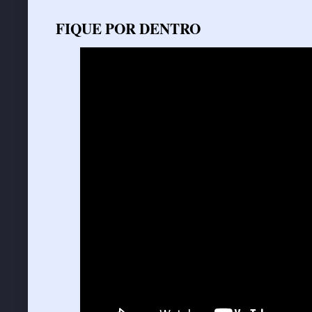
FIQUE POR DENTRO