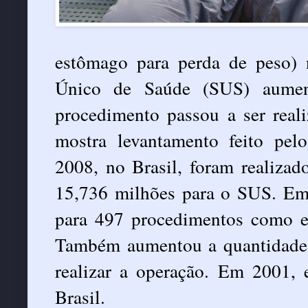
estômago para perda de peso) 
Único de Saúde (SUS) aume
procedimento passou a ser reali
mostra levantamento feito pe
2008, no Brasil, foram realizad
15,736 milhões para o SUS. Em
para 497 procedimentos como e
Também aumentou a quantidade d
realizar a operação. Em 2001,
Brasil.