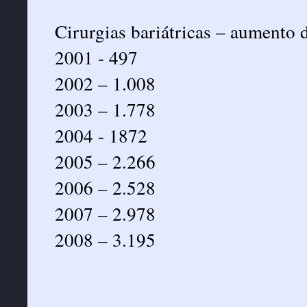
Cirurgias bariátricas – aumento
2001 - 497
2002 – 1.008
2003 – 1.778
2004 - 1872
2005 – 2.266
2006 – 2.528
2007 – 2.978
2008 – 3.195