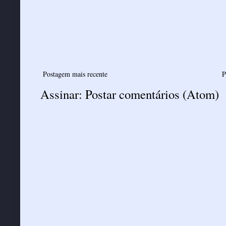
Postagem mais recente
P
Assinar:
Postar comentários (Atom)