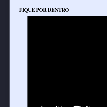
FIQUE POR DENTRO