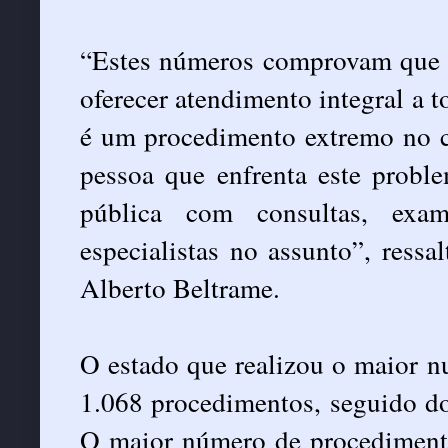
“Estes números comprovam que 
oferecer atendimento integral a t
é um procedimento extremo no c
pessoa que enfrenta este probl
pública com consultas, exam
especialistas no assunto”, ressa
Alberto Beltrame.
O estado que realizou o maior n
1.068 procedimentos, seguido do
O maior número de procediment