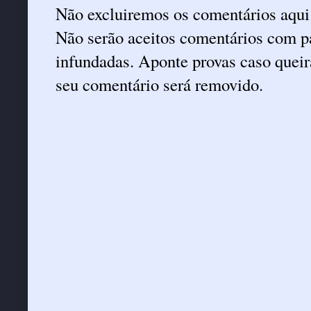
Não excluiremos os comentários aqui
Não serão aceitos comentários com pa
infundadas. Aponte provas caso queira
seu comentário será removido.