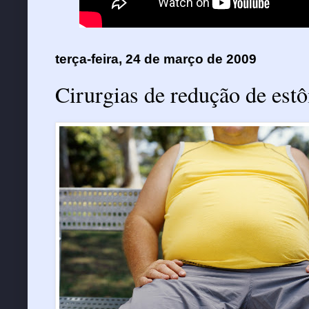
terça-feira, 24 de março de 2009
Cirurgias de redução de es