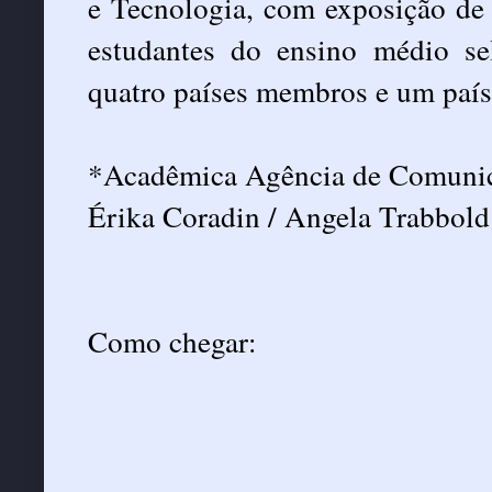
e Tecnologia, com exposição de p
estudantes do ensino médio se
quatro países membros e um país
*Acadêmica Agência de Comuni
Érika Coradin / Angela Trabbold
Como chegar: