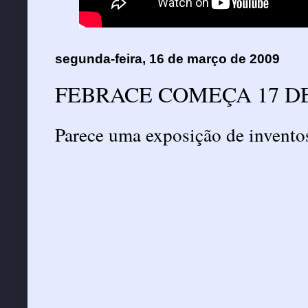
segunda-feira, 16 de março de 2009
FEBRACE COMEÇA 17 D
Parece uma exposição de inventos