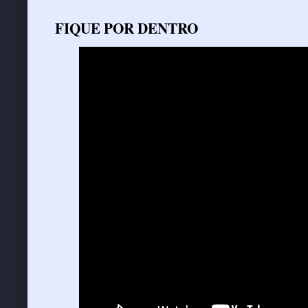
FIQUE POR DENTRO