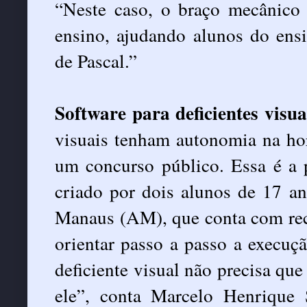
“Neste caso, o braço mecânico
ensino, ajudando alunos do ens
de Pascal.”
Software para deficientes visua
visuais tenham autonomia na ho
um concurso público. Essa é a 
criado por dois alunos de 17 a
Manaus (AM), que conta com recu
orientar passo a passo a execuç
deficiente visual não precisa que
ele”, conta Marcelo Henrique