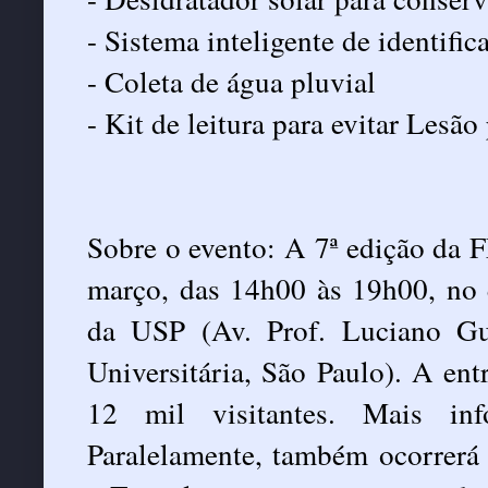
- Sistema inteligente de identific
- Coleta de água pluvial
- Kit de leitura para evitar Lesão 
Sobre o evento: A 7ª edição da 
março, das 14h00 às 19h00, no 
da USP (Av. Prof. Luciano Gua
Universitária, São Paulo). A ent
12 mil visitantes. Mais i
Paralelamente, também ocorrer