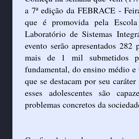
a 7ª edição da FEBRACE - Feira
que é promovida pela Escola
Laboratório de Sistemas Integr
evento serão apresentados 282 pr
mais de 1 mil submetidos po
fundamental, do ensino médio e t
que se destacam por seu caráter
esses adolescentes são capaz
problemas concretos da sociedad