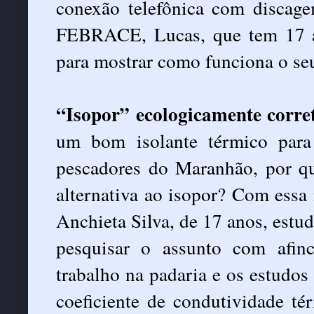
conexão telefônica com discage
FEBRACE, Lucas, que tem 17 a
para mostrar como funciona o seu
“Isopor” ecologicamente corre
um bom isolante térmico para 
pescadores do Maranhão, por q
alternativa ao isopor? Com essa
Anchieta Silva, de 17 anos, estud
pesquisar o assunto com afin
trabalho na padaria e os estudos
coeficiente de condutividade tér