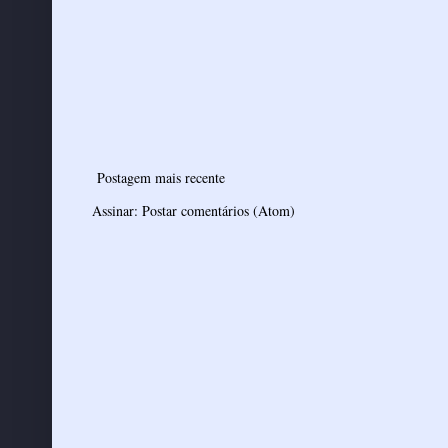
Postagem mais recente
Assinar:
Postar comentários (Atom)