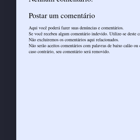
Postar um comentário
Aqui você poderá fazer suas denúncias e comentários.
Se você recebeu algum comentário indevido. Utilize-se deste ca
Não excluiremos os comentários aqui relacionados.
Não serão aceitos comentários com palavras de baixo calão ou 
caso contrário, seu comentário será removido.