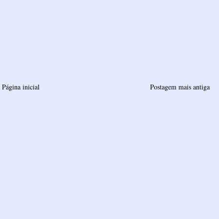
Página inicial
Postagem mais antiga