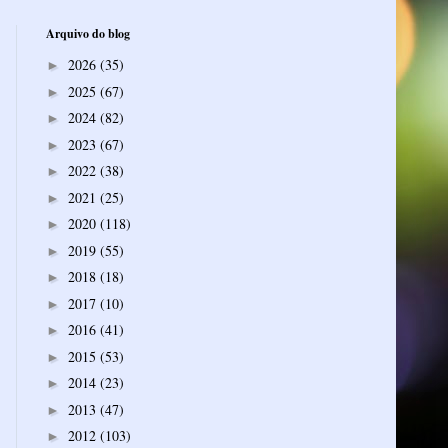
Arquivo do blog
2026
(35)
►
2025
(67)
►
2024
(82)
►
2023
(67)
►
2022
(38)
►
2021
(25)
►
2020
(118)
►
2019
(55)
►
2018
(18)
►
2017
(10)
►
2016
(41)
►
2015
(53)
►
2014
(23)
►
2013
(47)
►
2012
(103)
►