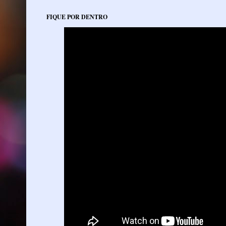
FIQUE POR DENTRO