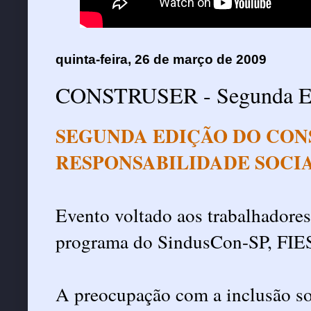
quinta-feira, 26 de março de 2009
CONSTRUSER - Segunda E
SEGUNDA EDIÇÃO DO CON
RESPONSABILIDADE SOCI
Evento voltado aos trabalhadores
programa do SindusCon-SP, FIE
A preocupação com a inclusão s