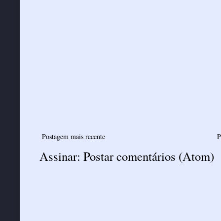
Postagem mais recente
P
Assinar:
Postar comentários (Atom)