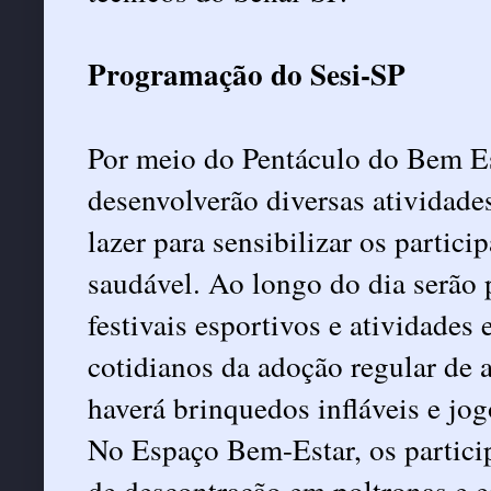
Programação do Sesi-SP
Por meio do Pentáculo do Bem Est
desenvolverão diversas atividades
lazer para sensibilizar os partici
saudável. Ao longo do dia serão
festivais esportivos e atividades
cotidianos da adoção regular de a
haverá brinquedos infláveis e jog
No Espaço Bem-Estar, os partici
de descontração em poltronas e e