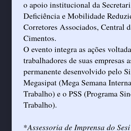
o apoio institucional da Secreta
Deficiência e Mobilidade Reduzi
Corretores Associados, Central 
Cimentos.
O evento integra as ações voltad
trabalhadores de suas empresas 
permanente desenvolvido pelo S
Megasipat (Mega Semana Interna
Trabalho) e o PSS (Programa Si
Trabalho).
*
Assessoria de Imprensa do Sesi