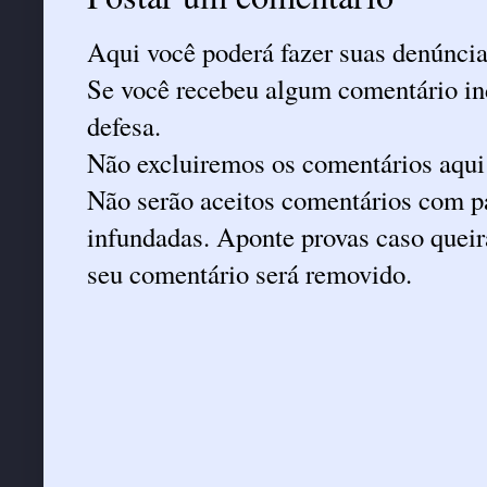
Aqui você poderá fazer suas denúncia
Se você recebeu algum comentário ind
defesa.
Não excluiremos os comentários aqui
Não serão aceitos comentários com pa
infundadas. Aponte provas caso queira
seu comentário será removido.