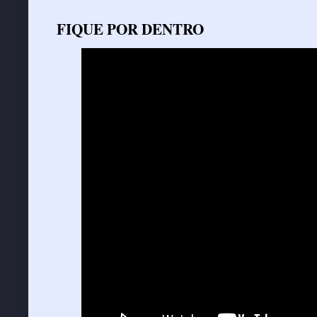
FIQUE POR DENTRO