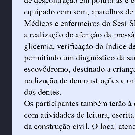
equipado com som, aparelhos de 
Médicos e enfermeiros do Sesi-SP
a realização de aferição da pressã
glicemia, verificação do índice 
permitindo um diagnóstico da sa
escovódromo, destinado a criança
realização de demonstrações e or
dos dentes.
Os participantes também terão à 
com atividades de leitura, escrit
da construção civil. O local aten