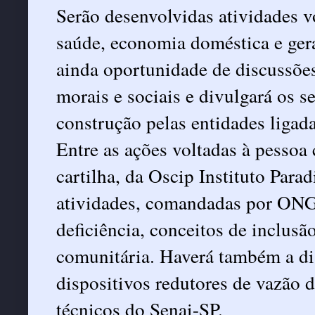
Serão desenvolvidas atividades vo
saúde, economia doméstica e gera
ainda oportunidade de discussões 
morais e sociais e divulgará os s
construção pelas entidades ligada
Entre as ações voltadas à pessoa
cartilha, da Oscip Instituto Para
atividades, comandadas por ONG
deficiência, conceitos de inclusão
comunitária. Haverá também a dis
dispositivos redutores de vazão
técnicos do Senai-SP.